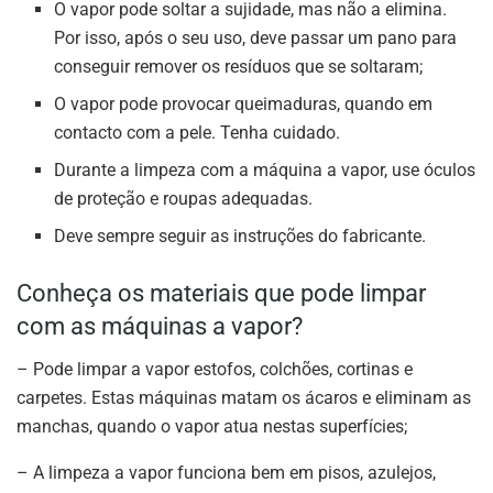
O vapor pode soltar a sujidade, mas não a elimina.
Por isso, após o seu uso, deve passar um pano para
conseguir remover os resíduos que se soltaram;
O vapor pode provocar queimaduras, quando em
contacto com a pele. Tenha cuidado.
Durante a limpeza com a máquina a vapor, use óculos
de proteção e roupas adequadas.
Deve sempre seguir as instruções do fabricante.
Conheça os materiais que pode limpar
com as máquinas a vapor?
– Pode limpar a vapor estofos, colchões, cortinas e
carpetes. Estas máquinas matam os ácaros e eliminam as
manchas, quando o vapor atua nestas superfícies;
– A limpeza a vapor funciona bem em pisos, azulejos,