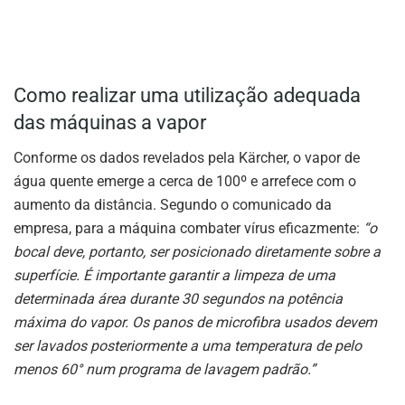
Como realizar uma utilização adequada
das máquinas a vapor
Conforme os dados revelados pela Kärcher, o vapor de
água quente emerge a cerca de 100º e arrefece com o
aumento da distância. Segundo o comunicado da
empresa, para a máquina combater vírus eficazmente:
“o
bocal deve, portanto, ser posicionado diretamente sobre a
superfície. É importante garantir a limpeza de uma
determinada área durante 30 segundos na potência
máxima do vapor. Os panos de microfibra usados devem
ser lavados posteriormente a uma temperatura de pelo
menos 60° num programa de lavagem padrão.”