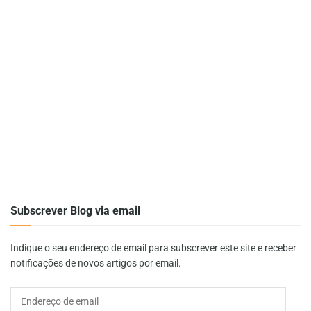
Subscrever Blog via email
Indique o seu endereço de email para subscrever este site e receber
notificações de novos artigos por email.
Endereço
de