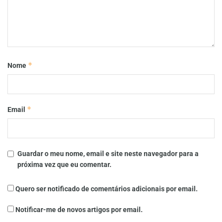
*
Nome
*
Email
Guardar o meu nome, email e site neste navegador para a
próxima vez que eu comentar.
Quero ser notificado de comentários adicionais por email.
Notificar-me de novos artigos por email.