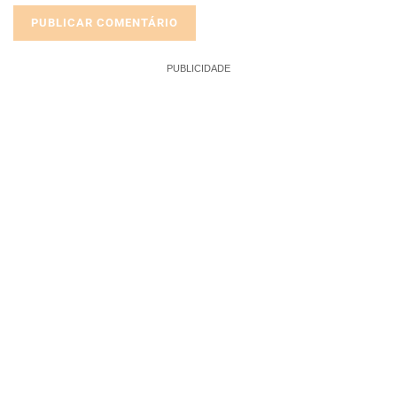
PUBLICIDADE