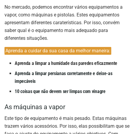
No mercado, podemos encontrar vários equipamentos a
vapor, como máquinas e pistolas. Estes equipamentos
apresentam diferentes caraterísticas. Por isso, convém
saber qual é o equipamento mais adequado para
diferentes situações.
Aprenda a cuidar da sua casa da melhor maneira:
Aprenda a limpar a humidade das paredes eficazmente
Aprenda a limpar persianas corretamente e deixe-as
impecáveis
10 coisas que não devem ser limpas com vinagre
As máquinas a vapor
Este tipo de equipamento é mais pesado. Estas máquinas
trazem vários acessórios. Por isso, elas possibilitam que se
faça o ajuste do equipamento a vários objetivos. Com