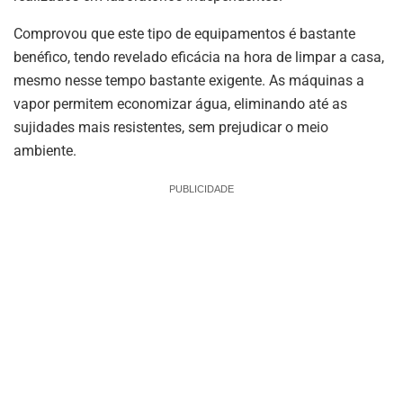
Comprovou que este tipo de equipamentos é bastante
benéfico, tendo revelado eficácia na hora de limpar a casa,
mesmo nesse tempo bastante exigente. As máquinas a
vapor permitem economizar água, eliminando até as
sujidades mais resistentes, sem prejudicar o meio
ambiente.
PUBLICIDADE