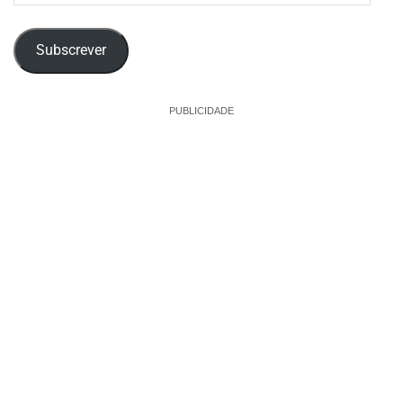
email
Subscrever
PUBLICIDADE