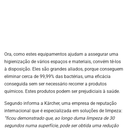
Ora, como estes equipamentos ajudam a assegurar uma
higienização de vários espaços e materiais, convém tê-los
à disposição. Eles são grandes aliados, porque conseguem
eliminar cerca de 99,99% das bactérias, uma eficácia
conseguida sem ser necessário recorrer a produtos
químicos. Estes produtos podem ser prejudiciais à saúde.
Segundo informa a Kärcher, uma empresa de reputação
internacional que é especializada em soluções de limpeza:
“ficou demonstrado que, ao longo duma limpeza de 30
segundos numa superfície, pode ser obtida uma redução