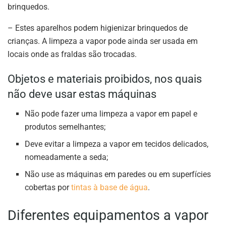
brinquedos.
– Estes aparelhos podem higienizar brinquedos de
crianças. A limpeza a vapor pode ainda ser usada em
locais onde as fraldas são trocadas.
Objetos e materiais proibidos, nos quais
não deve usar estas máquinas
Não pode fazer uma limpeza a vapor em papel e
produtos semelhantes;
Deve evitar a limpeza a vapor em tecidos delicados,
nomeadamente a seda;
Não use as máquinas em paredes ou em superfícies
cobertas por
tintas à base de água
.
Diferentes equipamentos a vapor