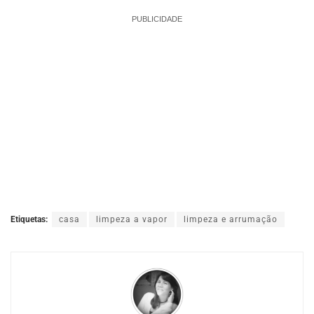
PUBLICIDADE
Etiquetas:
casa
limpeza a vapor
limpeza e arrumação