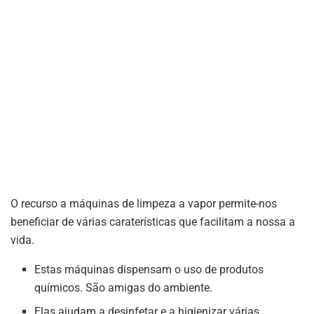
O recurso a máquinas de limpeza a vapor permite-nos
beneficiar de várias caraterísticas que facilitam a nossa a
vida.
Estas máquinas dispensam o uso de produtos
químicos. São amigas do ambiente.
Elas ajudam a desinfetar e a higienizar várias