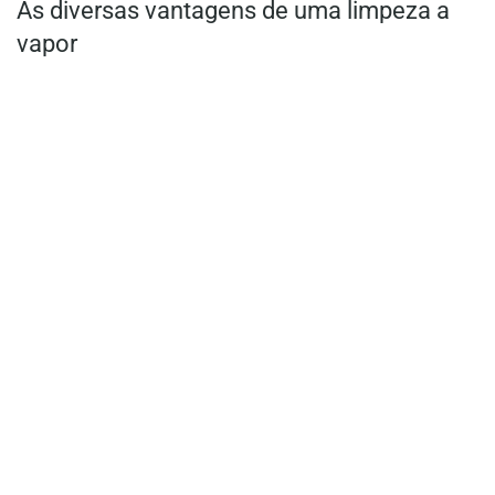
As diversas vantagens de uma limpeza a
vapor