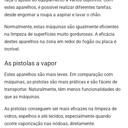
estes aparelhos, é possível realizar diferentes tarefas,
desde engomar a roupa a aspirar e lavar o chão.
Normalmente, estas máquinas são igualmente eficientes
na limpeza de superfícies muito gordurosas. A eficácia
destes aparelhos na zona em redor do fogão ou placa é
incrível.
As pistolas a vapor
Estes aparelhos são mais leves. Em comparação com
máquinas, as pistolas são mais práticas e são fáceis de
transportar. Naturalmente, têm menos funcionalidades do
que as máquinas.
As pistolas conseguem ser mais eficazes na limpeza de
vidros, espelhos e até tecidos, especialmente quando
ocorre vaporização nas nódoas, diretamente.