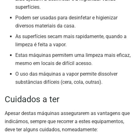
superfícies.
Podem ser usadas para desinfetar e higienizar
diversos materiais da casa.
As superfícies secam mais rapidamente, quando a
limpeza é feita a vapor.
Estas máquinas permitem uma limpeza mais eficaz,
mesmo em locais de difícil acesso.
O uso das máquinas a vapor permite dissolver
substâncias difíceis (cera, cola, outras).
Cuidados a ter
Apesar destas máquinas assegurarem as vantagens que
indicámos, sempre que recorrer a estes equipamentos,
deve ter alguns cuidados, nomeadamente: