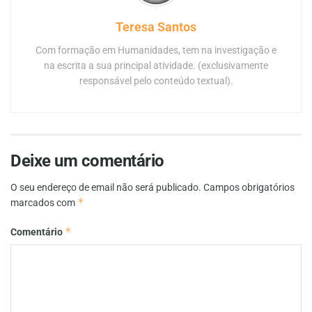
Teresa Santos
Com formação em Humanidades, tem na investigação e
na escrita a sua principal atividade. (exclusivamente
responsável pelo conteúdo textual).
Deixe um comentário
O seu endereço de email não será publicado.
Campos obrigatórios
*
marcados com
*
Comentário