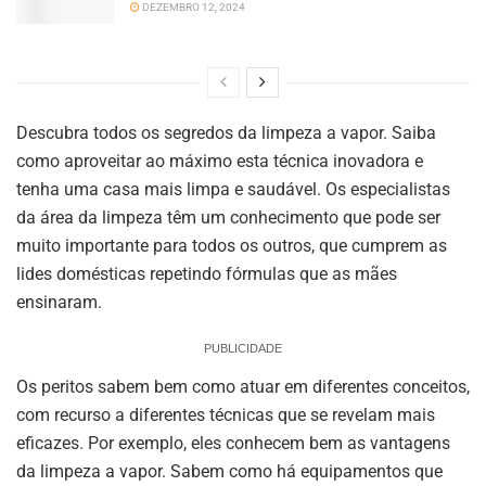
DEZEMBRO 12, 2024
Descubra todos os segredos da limpeza a vapor. Saiba
como aproveitar ao máximo esta técnica inovadora e
tenha uma casa mais limpa e saudável. Os especialistas
da área da limpeza têm um conhecimento que pode ser
muito importante para todos os outros, que cumprem as
lides domésticas repetindo fórmulas que as mães
ensinaram.
PUBLICIDADE
Os peritos sabem bem como atuar em diferentes conceitos,
com recurso a diferentes técnicas que se revelam mais
eficazes. Por exemplo, eles conhecem bem as vantagens
da limpeza a vapor. Sabem como há equipamentos que