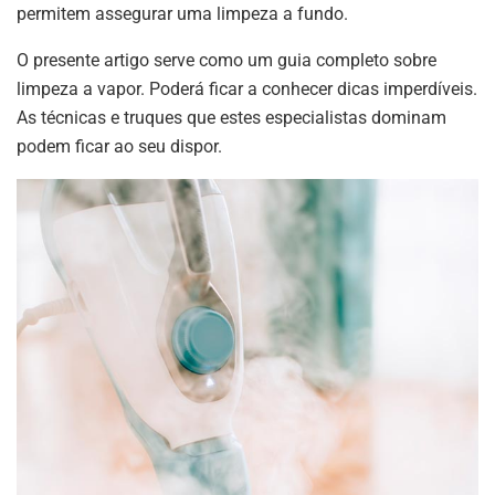
permitem assegurar uma limpeza a fundo.
O presente artigo serve como um guia completo sobre
limpeza a vapor. Poderá ficar a conhecer dicas imperdíveis.
As técnicas e truques que estes especialistas dominam
podem ficar ao seu dispor.