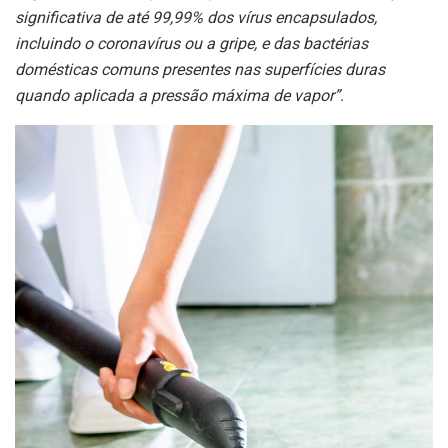
significativa de até 99,99% dos vírus encapsulados,
incluindo o coronavírus ou a gripe, e das bactérias
domésticas comuns presentes nas superfícies duras
quando aplicada a pressão máxima de vapor”
.