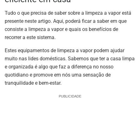
Tudo o que precisa de saber sobre a limpeza a vapor está
presente neste artigo. Aqui, poderá ficar a saber em que
consiste a limpeza a vapor e quais os benefícios de
recorrer a este sistema.
Estes equipamentos de limpeza a vapor podem ajudar
muito nas lides domésticas. Sabemos que ter a casa limpa
e organizada é algo que faz a diferença no nosso
quotidiano e promove em nós uma sensação de
tranquilidade e bem-estar.
PUBLICIDADE