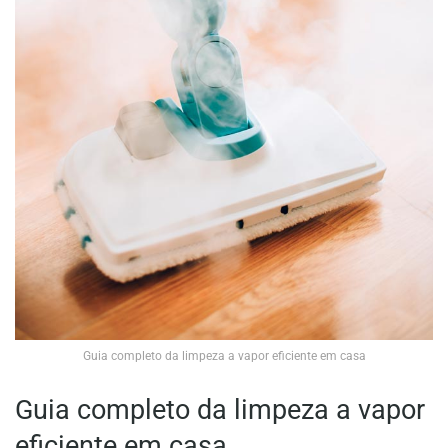
Guia completo da limpeza a vapor eficiente em casa
Guia completo da limpeza a vapor
eficiente em casa