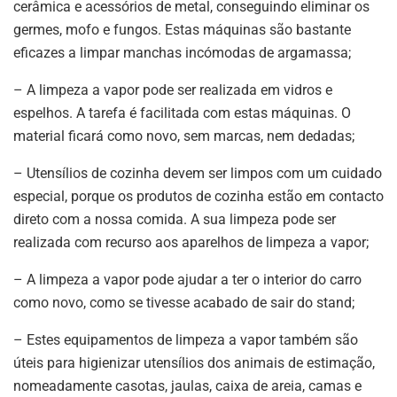
cerâmica e acessórios de metal, conseguindo eliminar os
germes, mofo e fungos. Estas máquinas são bastante
eficazes a limpar manchas incómodas de argamassa;
– A limpeza a vapor pode ser realizada em vidros e
espelhos. A tarefa é facilitada com estas máquinas. O
material ficará como novo, sem marcas, nem dedadas;
– Utensílios de cozinha devem ser limpos com um cuidado
especial, porque os produtos de cozinha estão em contacto
direto com a nossa comida. A sua limpeza pode ser
realizada com recurso aos aparelhos de limpeza a vapor;
– A limpeza a vapor pode ajudar a ter o interior do carro
como novo, como se tivesse acabado de sair do stand;
– Estes equipamentos de limpeza a vapor também são
úteis para higienizar utensílios dos animais de estimação,
nomeadamente casotas, jaulas, caixa de areia, camas e