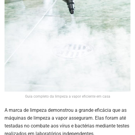
Guia completo da limpeza a vapor eficiente em casa
A marca de limpeza demonstrou a grande eficácia que as
máquinas de limpeza a vapor asseguram. Elas foram até
testadas no combate aos vírus e bactérias mediante testes
realizados em laboratórios independentes.