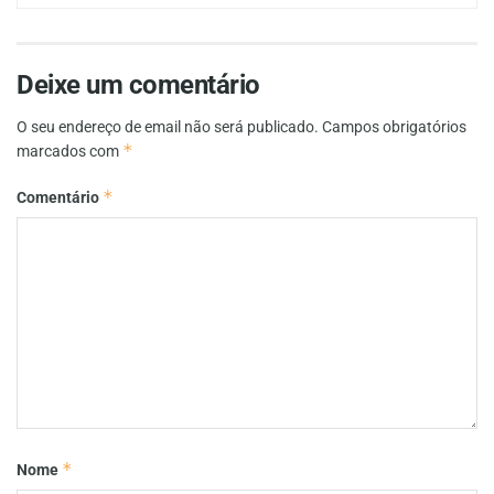
Deixe um comentário
O seu endereço de email não será publicado.
Campos obrigatórios
*
marcados com
*
Comentário
*
Nome