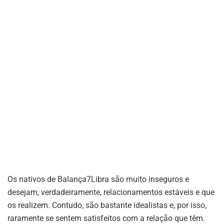
Os nativos de Balança7Libra são muito inseguros e
desejam, verdadeiramente, relacionamentos estáveis e que
os realizem. Contudo, são bastante idealistas e, por isso,
raramente se sentem satisfeitos com a relação que têm.