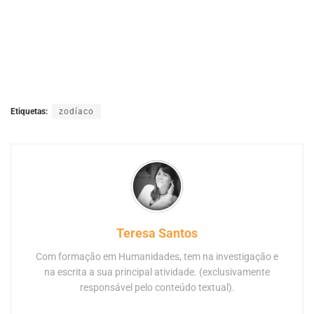
Etiquetas:
zodíaco
Teresa Santos
Com formação em Humanidades, tem na investigação e
na escrita a sua principal atividade. (exclusivamente
responsável pelo conteúdo textual).