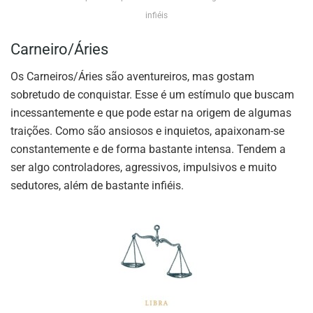
infiéis
Carneiro/Áries
Os Carneiros/Áries são aventureiros, mas gostam
sobretudo de conquistar. Esse é um estímulo que buscam
incessantemente e que pode estar na origem de algumas
traições. Como são ansiosos e inquietos, apaixonam-se
constantemente e de forma bastante intensa. Tendem a
ser algo controladores, agressivos, impulsivos e muito
sedutores, além de bastante infiéis.