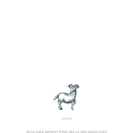
Amor para sempre? Estes são os seis signos mais