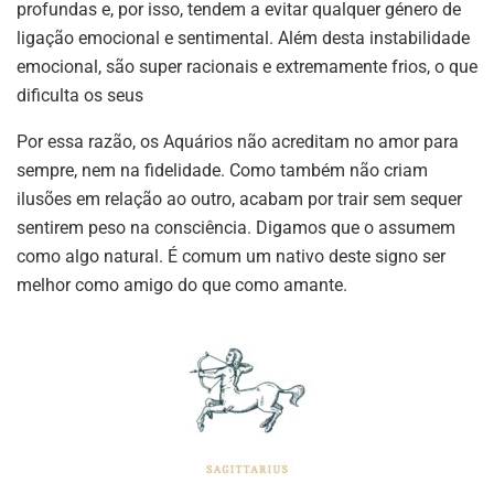
profundas e, por isso, tendem a evitar qualquer género de
ligação emocional e sentimental. Além desta instabilidade
emocional, são super racionais e extremamente frios, o que
dificulta os seus
Por essa razão, os Aquários não acreditam no amor para
sempre, nem na fidelidade. Como também não criam
ilusões em relação ao outro, acabam por trair sem sequer
sentirem peso na consciência. Digamos que o assumem
como algo natural. É comum um nativo deste signo ser
melhor como amigo do que como amante.