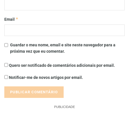
*
Email
Guardar o meu nome, email e site neste navegador para a
próxima vez que eu comentar.
Quero ser notificado de comentários adicionais por email.
Notificar-me de novos artigos por email.
PUBLICIDADE