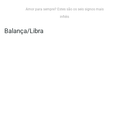
Amor para sempre? Estes são os seis signos mais
infiéis
Balança/Libra