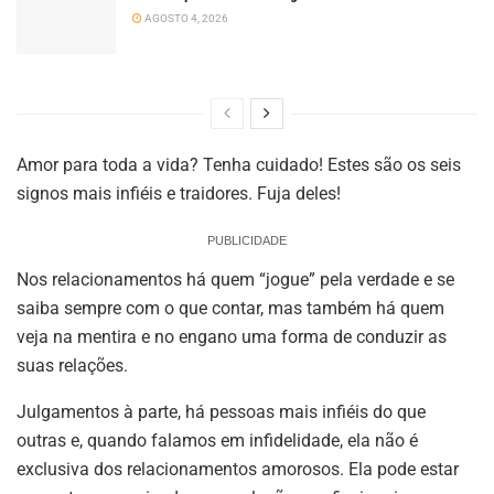
AGOSTO 4, 2026
Amor para toda a vida? Tenha cuidado! Estes são os seis
signos mais infiéis e traidores. Fuja deles!
PUBLICIDADE
Nos relacionamentos há quem “jogue” pela verdade e se
saiba sempre com o que contar, mas também há quem
veja na mentira e no engano uma forma de conduzir as
suas relações.
Julgamentos à parte, há pessoas mais infiéis do que
outras e, quando falamos em infidelidade, ela não é
exclusiva dos relacionamentos amorosos. Ela pode estar