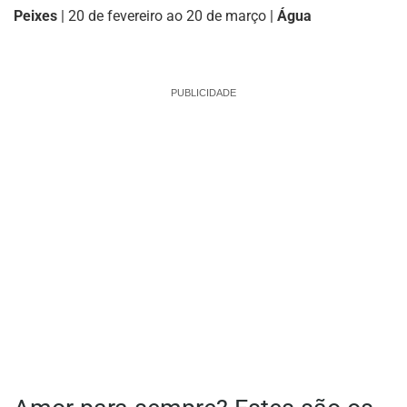
Peixes
| 20 de fevereiro ao 20 de março |
Água
PUBLICIDADE