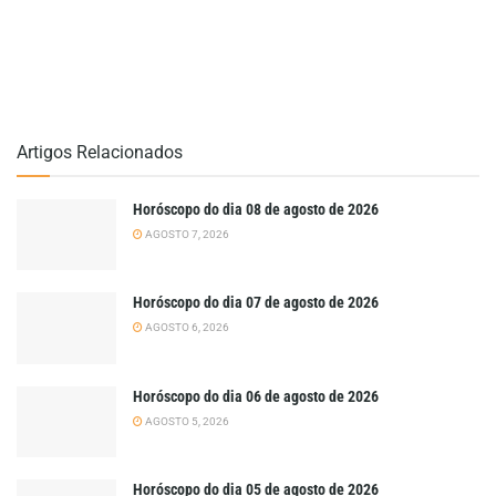
Artigos Relacionados
Horóscopo do dia 08 de agosto de 2026
AGOSTO 7, 2026
Horóscopo do dia 07 de agosto de 2026
AGOSTO 6, 2026
Horóscopo do dia 06 de agosto de 2026
AGOSTO 5, 2026
Horóscopo do dia 05 de agosto de 2026