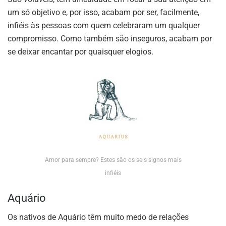
um só objetivo e, por isso, acabam por ser, facilmente,
infiéis às pessoas com quem celebraram um qualquer
compromisso. Como também são inseguros, acabam por
se deixar encantar por quaisquer elogios.
Amor para sempre? Estes são os seis signos mais
infiéis
Aquário
Os nativos de Aquário têm muito medo de relações