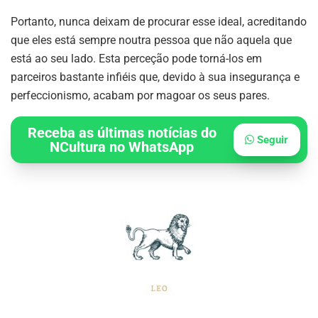
Portanto, nunca deixam de procurar esse ideal, acreditando
que eles está sempre noutra pessoa que não aquela que
está ao seu lado. Esta perceção pode torná-los em
parceiros bastante infiéis que, devido à sua insegurança e
perfeccionismo, acabam por magoar os seus pares.
Receba as últimas notícias do
Seguir
NCultura no WhatsApp