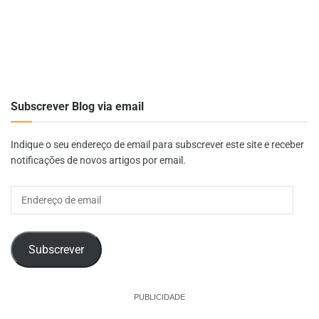
Subscrever Blog via email
Indique o seu endereço de email para subscrever este site e receber
notificações de novos artigos por email.
Endereço
de
email
Subscrever
PUBLICIDADE