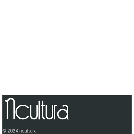
© 2024 ncultura