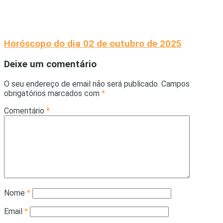
Horóscopo do dia 02 de outubro de 2025
Deixe um comentário
O seu endereço de email não será publicado.
Campos
obrigatórios marcados com
*
Comentário
*
Nome
*
Email
*