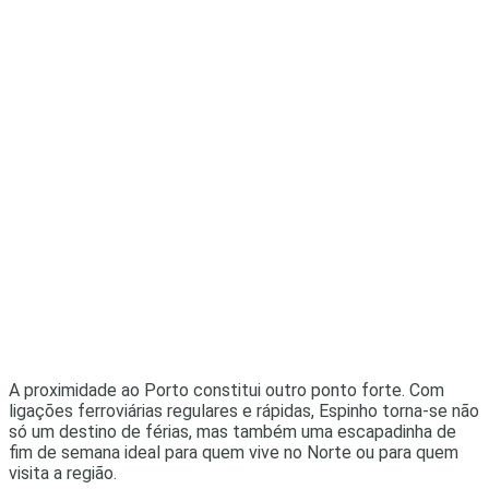
A proximidade ao Porto constitui outro ponto forte. Com
ligações ferroviárias regulares e rápidas, Espinho torna-se não
só um destino de férias, mas também uma escapadinha de
fim de semana ideal para quem vive no Norte ou para quem
visita a região.