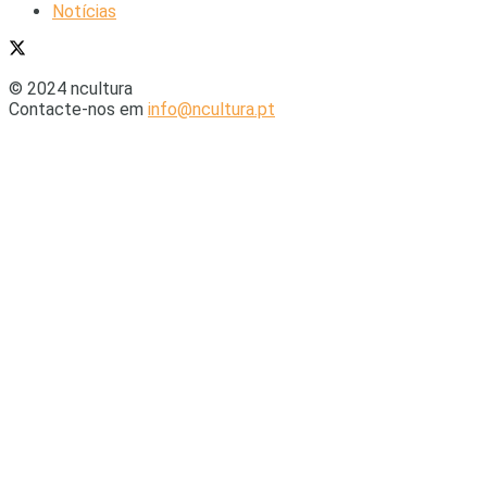
Notícias
© 2024 ncultura
Contacte-nos em
info@ncultura.pt