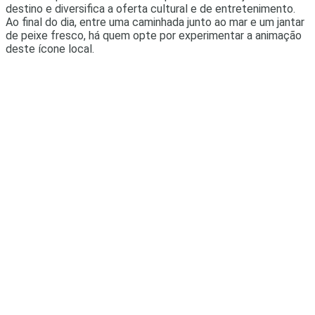
destino e diversifica a oferta cultural e de entretenimento.
Ao final do dia, entre uma caminhada junto ao mar e um jantar
de peixe fresco, há quem opte por experimentar a animação
deste ícone local.