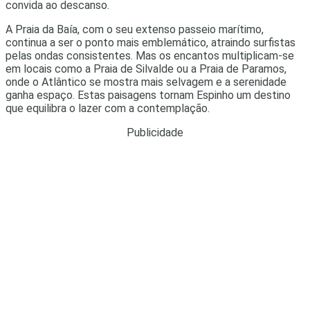
convida ao descanso.
A Praia da Baía, com o seu extenso passeio marítimo,
continua a ser o ponto mais emblemático, atraindo surfistas
pelas ondas consistentes. Mas os encantos multiplicam-se
em locais como a Praia de Silvalde ou a Praia de Paramos,
onde o Atlântico se mostra mais selvagem e a serenidade
ganha espaço. Estas paisagens tornam Espinho um destino
que equilibra o lazer com a contemplação.
Publicidade