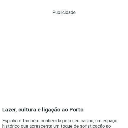
Publicidade
Lazer, cultura e ligação ao Porto
Espinho é também conhecida pelo seu casino, um espaço
histórico que acrescenta um toque de sofisticação ao