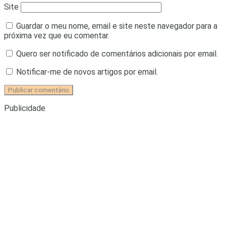
Site
Guardar o meu nome, email e site neste navegador para a
próxima vez que eu comentar.
Quero ser notificado de comentários adicionais por email.
Notificar-me de novos artigos por email.
Publicidade