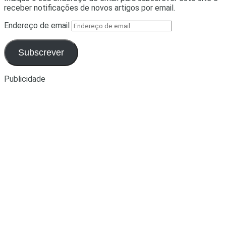
receber notificações de novos artigos por email.
Endereço de email
Subscrever
Publicidade