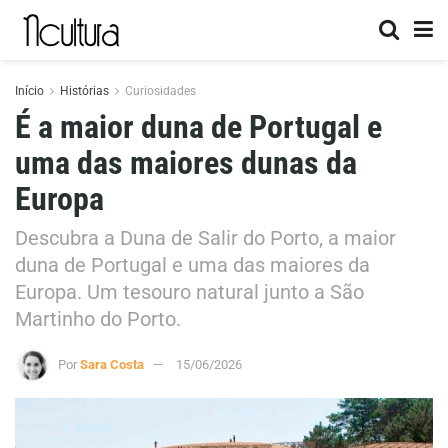
Início
Histórias
Curiosidades
É a maior duna de Portugal e
uma das maiores dunas da
Europa
Descubra a Duna de Salir do Porto, a maior
duna de Portugal e uma das maiores da
Europa. Um tesouro natural junto a São
Martinho do Porto.
Por
Sara Costa
15/06/2026