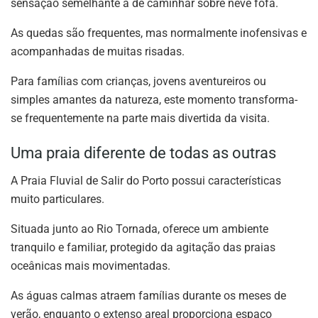
sensação semelhante à de caminhar sobre neve fofa.
As quedas são frequentes, mas normalmente inofensivas e
acompanhadas de muitas risadas.
Para famílias com crianças, jovens aventureiros ou
simples amantes da natureza, este momento transforma-
se frequentemente na parte mais divertida da visita.
Uma praia diferente de todas as outras
A Praia Fluvial de Salir do Porto possui características
muito particulares.
Situada junto ao Rio Tornada, oferece um ambiente
tranquilo e familiar, protegido da agitação das praias
oceânicas mais movimentadas.
As águas calmas atraem famílias durante os meses de
verão, enquanto o extenso areal proporciona espaço