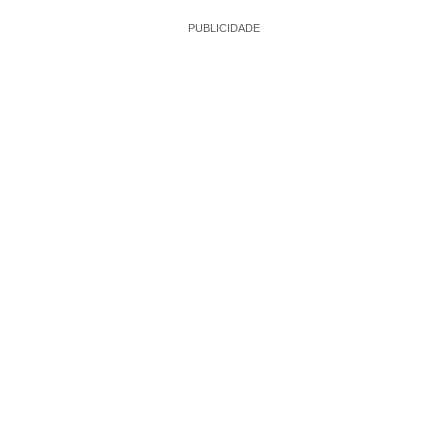
PUBLICIDADE