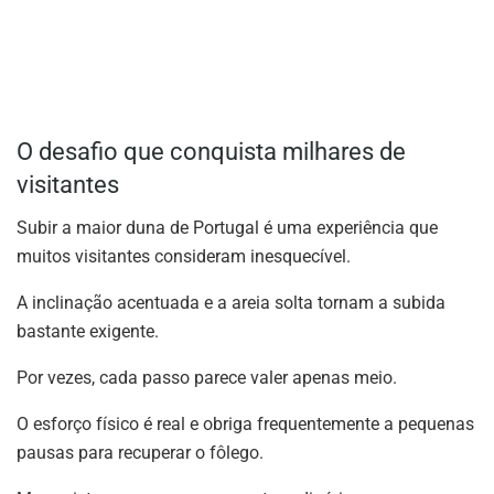
O desafio que conquista milhares de
visitantes
Subir a maior duna de Portugal é uma experiência que
muitos visitantes consideram inesquecível.
A inclinação acentuada e a areia solta tornam a subida
bastante exigente.
Por vezes, cada passo parece valer apenas meio.
O esforço físico é real e obriga frequentemente a pequenas
pausas para recuperar o fôlego.