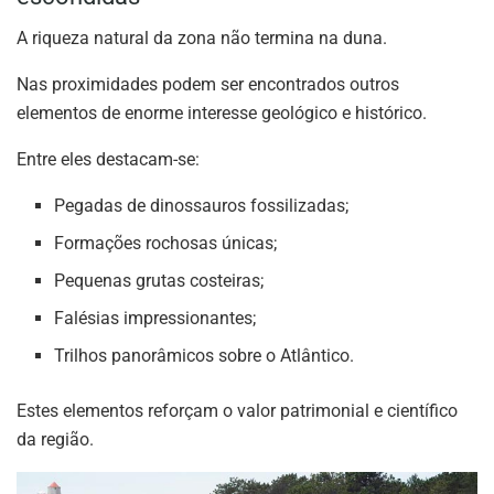
A riqueza natural da zona não termina na duna.
Nas proximidades podem ser encontrados outros
elementos de enorme interesse geológico e histórico.
Entre eles destacam-se:
Pegadas de dinossauros fossilizadas;
Formações rochosas únicas;
Pequenas grutas costeiras;
Falésias impressionantes;
Trilhos panorâmicos sobre o Atlântico.
Estes elementos reforçam o valor patrimonial e científico
da região.