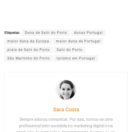
Etiquetas:
Duna de Salir do Porto
dunas Portugal
maior duna da Europa
maior duna de Portugal
praia de Salir do Porto
Salir do Porto
São Martinho do Porto
turismo em Portugal
Sara Costa
Sempre adorou comunicar. Por isso, tornou-se uma
profissional bem-sucedida no marketing digital e na