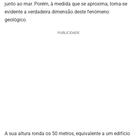
junto ao mar. Porém, à medida que se aproxima, torna-se
evidente a verdadeira dimensão deste fenómeno
geológico.
PUBLICIDADE
A sua altura ronda os 50 metros, equivalente a um edifício