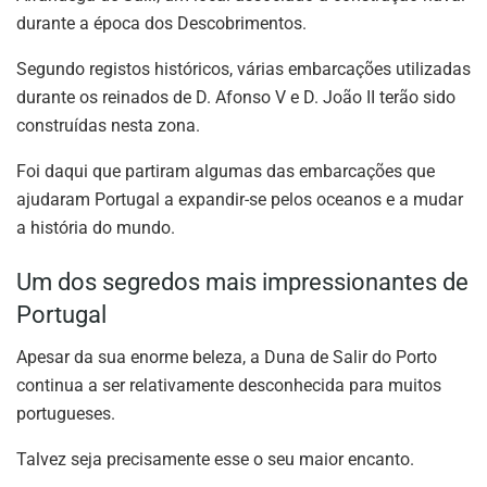
durante a época dos Descobrimentos.
Segundo registos históricos, várias embarcações utilizadas
durante os reinados de D. Afonso V e D. João II terão sido
construídas nesta zona.
Foi daqui que partiram algumas das embarcações que
ajudaram Portugal a expandir-se pelos oceanos e a mudar
a história do mundo.
Um dos segredos mais impressionantes de
Portugal
Apesar da sua enorme beleza, a Duna de Salir do Porto
continua a ser relativamente desconhecida para muitos
portugueses.
Talvez seja precisamente esse o seu maior encanto.