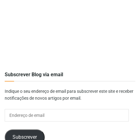
Subscrever Blog via email
Indique o seu endereço de email para subscrever este site e receber
notificações de novos artigos por email.
Endereço
de
email
Subscrever