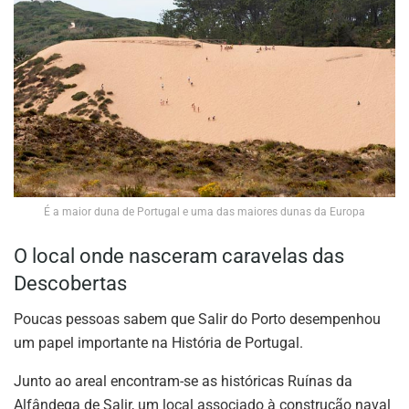
É a maior duna de Portugal e uma das maiores dunas da Europa
O local onde nasceram caravelas das
Descobertas
Poucas pessoas sabem que Salir do Porto desempenhou
um papel importante na História de Portugal.
Junto ao areal encontram-se as históricas Ruínas da
Alfândega de Salir, um local associado à construção naval