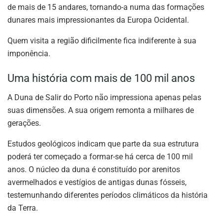
de mais de 15 andares, tornando-a numa das formações
dunares mais impressionantes da Europa Ocidental.
Quem visita a região dificilmente fica indiferente à sua
imponência.
Uma história com mais de 100 mil anos
A Duna de Salir do Porto não impressiona apenas pelas
suas dimensões. A sua origem remonta a milhares de
gerações.
Estudos geológicos indicam que parte da sua estrutura
poderá ter começado a formar-se há cerca de 100 mil
anos. O núcleo da duna é constituído por arenitos
avermelhados e vestígios de antigas dunas fósseis,
testemunhando diferentes períodos climáticos da história
da Terra.