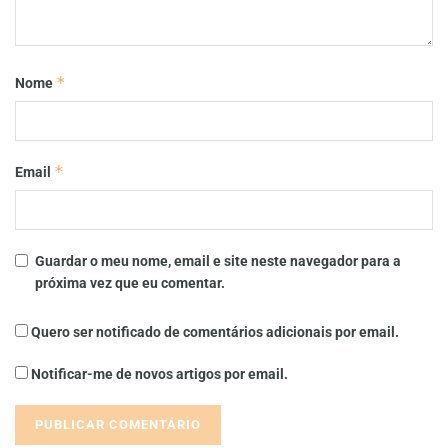
*
Nome
*
Email
Guardar o meu nome, email e site neste navegador para a
próxima vez que eu comentar.
Quero ser notificado de comentários adicionais por email.
Notificar-me de novos artigos por email.