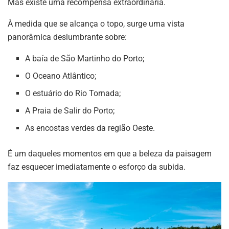
Mas existe uma recompensa extraordinária.
À medida que se alcança o topo, surge uma vista
panorâmica deslumbrante sobre:
A baía de São Martinho do Porto;
O Oceano Atlântico;
O estuário do Rio Tornada;
A Praia de Salir do Porto;
As encostas verdes da região Oeste.
É um daqueles momentos em que a beleza da paisagem
faz esquecer imediatamente o esforço da subida.