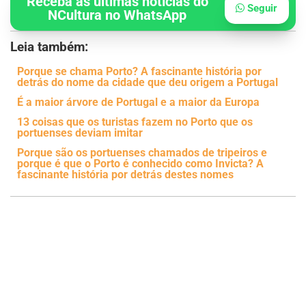
Receba as últimas notícias do
Seguir
NCultura no WhatsApp
Leia também:
Porque se chama Porto? A fascinante história por
detrás do nome da cidade que deu origem a Portugal
É a maior árvore de Portugal e a maior da Europa
13 coisas que os turistas fazem no Porto que os
portuenses deviam imitar
Porque são os portuenses chamados de tripeiros e
porque é que o Porto é conhecido como Invicta? A
fascinante história por detrás destes nomes