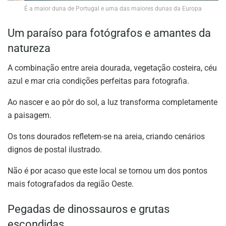
É a maior duna de Portugal e uma das maiores dunas da Europa
Um paraíso para fotógrafos e amantes da
natureza
A combinação entre areia dourada, vegetação costeira, céu
azul e mar cria condições perfeitas para fotografia.
Ao nascer e ao pôr do sol, a luz transforma completamente
a paisagem.
Os tons dourados refletem-se na areia, criando cenários
dignos de postal ilustrado.
Não é por acaso que este local se tornou um dos pontos
mais fotografados da região Oeste.
Pegadas de dinossauros e grutas
escondidas