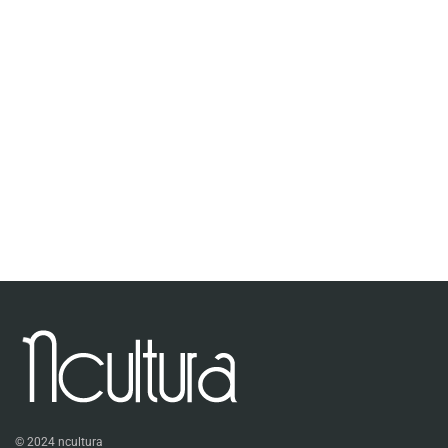
© 2024 ncultura