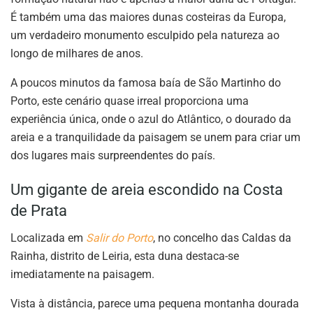
É também uma das maiores dunas costeiras da Europa,
um verdadeiro monumento esculpido pela natureza ao
longo de milhares de anos.
A poucos minutos da famosa baía de São Martinho do
Porto, este cenário quase irreal proporciona uma
experiência única, onde o azul do Atlântico, o dourado da
areia e a tranquilidade da paisagem se unem para criar um
dos lugares mais surpreendentes do país.
Um gigante de areia escondido na Costa
de Prata
Localizada em
Salir do Porto
, no concelho das Caldas da
Rainha, distrito de Leiria, esta duna destaca-se
imediatamente na paisagem.
Vista à distância, parece uma pequena montanha dourada