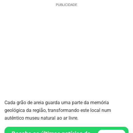
PUBLICIDADE
Cada grão de areia guarda uma parte da memória
geológica da região, transformando este local num
autêntico museu natural ao ar livre.