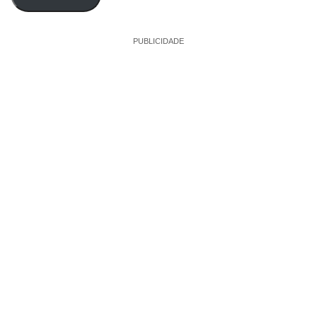
PUBLICIDADE