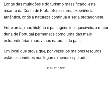
Longe das multidões e do turismo massificado, este
recanto da Costa de Prata oferece uma experiência
autêntica, onde a natureza continua a ser a protagonista.
Entre areia, mar, história e paisagens inesquecíveis, a maior
duna de Portugal permanece como uma das mais
extraordinárias maravilhas naturais do país.
Um local que prova que, por vezes, os maiores tesouros
estão escondidos nos lugares menos esperados.
PUBLICIDADE