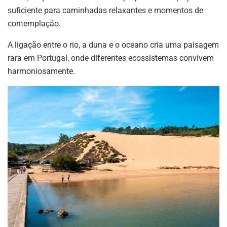
suficiente para caminhadas relaxantes e momentos de
contemplação.
A ligação entre o rio, a duna e o oceano cria uma paisagem
rara em Portugal, onde diferentes ecossistemas convivem
harmoniosamente.