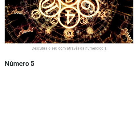
Descubra o seu dom através da numerologia
Número 5