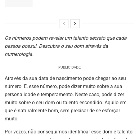
Os números podem revelar um talento secreto que cada
pessoa possui. Descubra o seu dom através da
numerologia.
PUBLICIDADE
Através da sua data de nascimento pode chegar ao seu
número. E, esse número, pode dizer muito sobre a sua
personalidade e temperamento. Neste caso, pode dizer
muito sobre o seu dom ou talento escondido. Aquilo em
que é naturalmente bom, sem precisar de se esforçar
muito.
Por vezes, não conseguimos identificar esse dom e talento