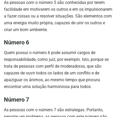
As pessoas com o número 5 são conhecidas por terem
facilidade em motivarem os outros e em os impulsionarem
a fazer coisas ou a resolver situações. São elementos com
uma energia muito própria, capazes de unir os outros e
criar um bom ambiente.
Número 6
Quem possui o número 6 pode assumir cargos de
responsabilidade, como juiz, por exemplo. Isto, porque se
trata de pessoas com perfil de moderadoras, que são
capazes de ouvir todos os lados de um conflito e de
apaziguar os ânimos, ao mesmo tempo que procura
encontrar uma solução harmoniosa para todos.
Número 7
As pessoas com o número 7 são estrategas. Portanto,
perante um problema, as pessoas com este número não