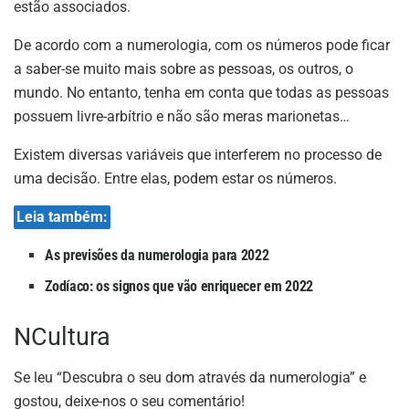
estão associados.
De acordo com a numerologia, com os números pode ficar
a saber-se muito mais sobre as pessoas, os outros, o
mundo. No entanto, tenha em conta que todas as pessoas
possuem livre-arbítrio e não são meras marionetas…
Existem diversas variáveis que interferem no processo de
uma decisão. Entre elas, podem estar os números.
Leia também:
As previsões da numerologia para 2022
Zodíaco: os signos que vão enriquecer em 2022
NCultura
Se leu “Descubra o seu dom através da numerologia” e
gostou, deixe-nos o seu comentário!