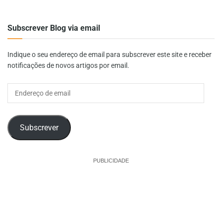
Subscrever Blog via email
Indique o seu endereço de email para subscrever este site e receber
notificações de novos artigos por email.
Endereço
de
email
Subscrever
PUBLICIDADE