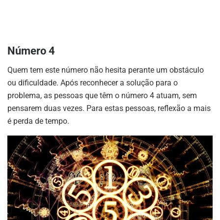
Número 4
Quem tem este número não hesita perante um obstáculo
ou dificuldade. Após reconhecer a solução para o
problema, as pessoas que têm o número 4 atuam, sem
pensarem duas vezes. Para estas pessoas, reflexão a mais
é perda de tempo.