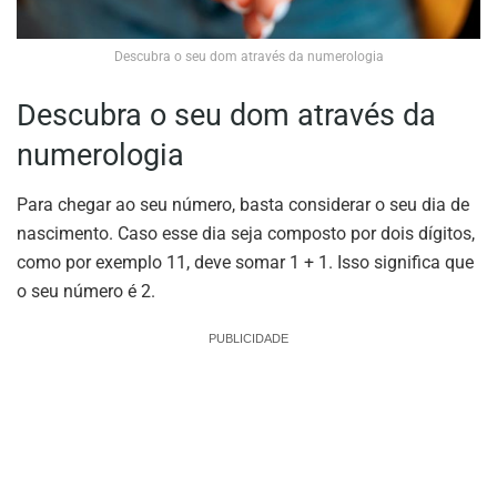
Descubra o seu dom através da numerologia
Descubra o seu dom através da
numerologia
Para chegar ao seu número, basta considerar o seu dia de
nascimento. Caso esse dia seja composto por dois dígitos,
como por exemplo 11, deve somar 1 + 1. Isso significa que
o seu número é 2.
PUBLICIDADE