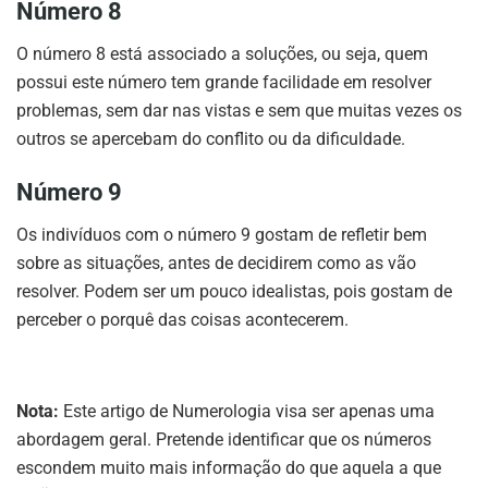
Número 8
O número 8 está associado a soluções, ou seja, quem
possui este número tem grande facilidade em resolver
problemas, sem dar nas vistas e sem que muitas vezes os
outros se apercebam do conflito ou da dificuldade.
Número 9
Os indivíduos com o número 9 gostam de refletir bem
sobre as situações, antes de decidirem como as vão
resolver. Podem ser um pouco idealistas, pois gostam de
perceber o porquê das coisas acontecerem.
Nota:
Este artigo de Numerologia visa ser apenas uma
abordagem geral. Pretende identificar que os números
escondem muito mais informação do que aquela a que