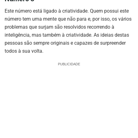
Este número está ligado à criatividade. Quem possui este
número tem uma mente que não para e, por isso, os vários
problemas que surjam são resolvidos recorrendo à
inteligência, mas também à criatividade. As ideias destas
pessoas são sempre originais e capazes de surpreender
todos à sua volta.
PUBLICIDADE