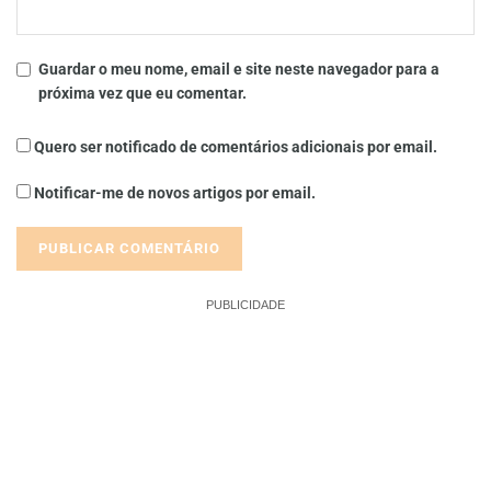
Guardar o meu nome, email e site neste navegador para a
próxima vez que eu comentar.
Quero ser notificado de comentários adicionais por email.
Notificar-me de novos artigos por email.
PUBLICIDADE