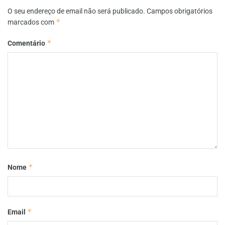
O seu endereço de email não será publicado.
Campos obrigatórios
*
marcados com
*
Comentário
*
Nome
*
Email