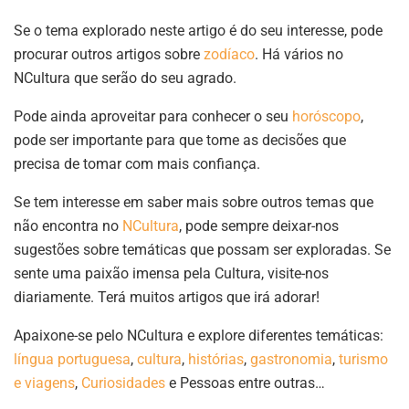
Se o tema explorado neste artigo é do seu interesse, pode
procurar outros artigos sobre
zodíaco
. Há vários no
NCultura que serão do seu agrado.
Pode ainda aproveitar para conhecer o seu
horóscopo
,
pode ser importante para que tome as decisões que
precisa de tomar com mais confiança.
Se tem interesse em saber mais sobre outros temas que
não encontra no
NCultura
, pode sempre deixar-nos
sugestões sobre temáticas que possam ser exploradas. Se
sente uma paixão imensa pela Cultura, visite-nos
diariamente. Terá muitos artigos que irá adorar!
Apaixone-se pelo NCultura e explore diferentes temáticas:
língua portuguesa
,
cultura
,
histórias
,
gastronomia
,
turismo
e viagens
,
Curiosidades
e Pessoas entre outras…