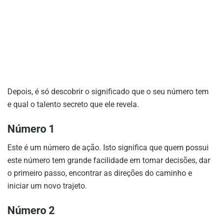
Depois, é só descobrir o significado que o seu número tem
e qual o talento secreto que ele revela.
Número 1
Este é um número de ação. Isto significa que quem possui
este número tem grande facilidade em tomar decisões, dar
o primeiro passo, encontrar as direções do caminho e
iniciar um novo trajeto.
Número 2