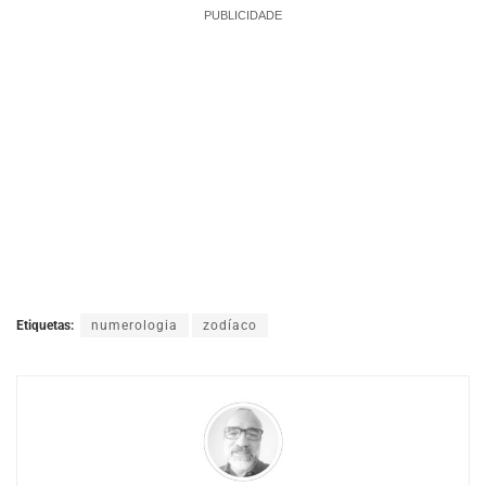
PUBLICIDADE
Etiquetas:
numerologia
zodíaco