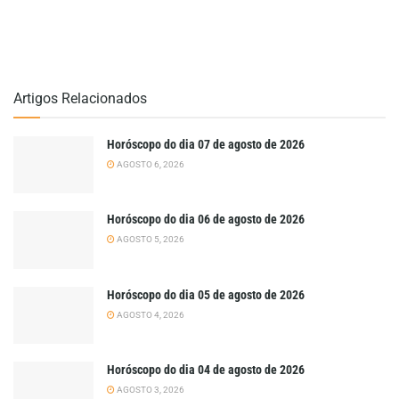
Artigos Relacionados
Horóscopo do dia 07 de agosto de 2026
AGOSTO 6, 2026
Horóscopo do dia 06 de agosto de 2026
AGOSTO 5, 2026
Horóscopo do dia 05 de agosto de 2026
AGOSTO 4, 2026
Horóscopo do dia 04 de agosto de 2026
AGOSTO 3, 2026