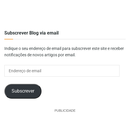
Subscrever Blog via email
Indique o seu endereço de email para subscrever este site e receber
notificações de novos artigos por email.
Endereço
de
email
Subscrever
PUBLICIDADE