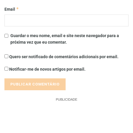
*
Email
Guardar o meu nome, email e site neste navegador para a
próxima vez que eu comentar.
Quero ser notificado de comentários adicionais por email.
Notificar-me de novos artigos por email.
PUBLICIDADE