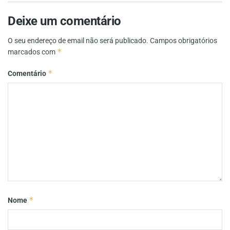
Deixe um comentário
O seu endereço de email não será publicado.
Campos obrigatórios
*
marcados com
*
Comentário
*
Nome