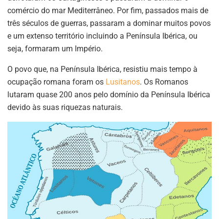
comércio do mar Mediterrâneo. Por fim, passados mais de
três séculos de guerras, passaram a dominar muitos povos
e um extenso território incluindo a Península Ibérica, ou
seja, formaram um Império.
O povo que, na Península Ibérica, resistiu mais tempo à
ocupação romana foram os
Lusitanos
. Os Romanos
lutaram quase 200 anos pelo domínio da Península Ibérica
devido às suas riquezas naturais.