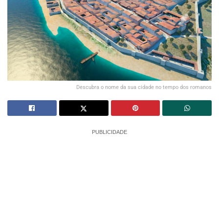
Descubra o nome da sua cidade no tempo dos romanos
PUBLICIDADE