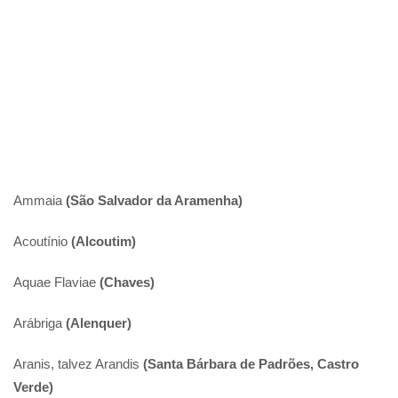
Ammaia
(São Salvador da Aramenha)
Acoutínio
(Alcoutim)
Aquae Flaviae
(Chaves)
Arábriga
(Alenquer)
Aranis, talvez Arandis
(Santa Bárbara de Padrões, Castro
Verde)