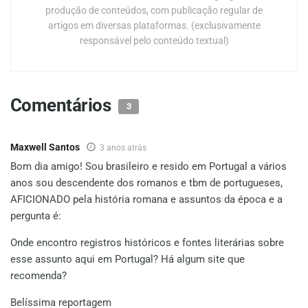
produção de conteúdos, com publicação regular de
artigos em diversas plataformas. (exclusivamente
responsável pelo conteúdo textual)
Comentários
3
Maxwell Santos
3 anos atrás
Bom dia amigo! Sou brasileiro e resido em Portugal a vários
anos sou descendente dos romanos e tbm de portugueses,
AFICIONADO pela história romana e assuntos da época e a
pergunta é:
Onde encontro registros históricos e fontes literárias sobre
esse assunto aqui em Portugal? Há algum site que
recomenda?
Belíssima reportagem