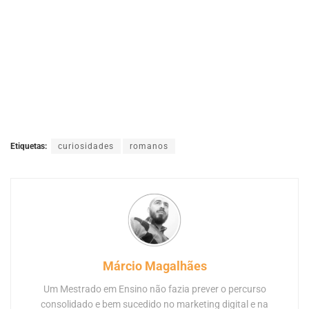
Etiquetas:
curiosidades
romanos
Márcio Magalhães
Um Mestrado em Ensino não fazia prever o percurso
consolidado e bem sucedido no marketing digital e na