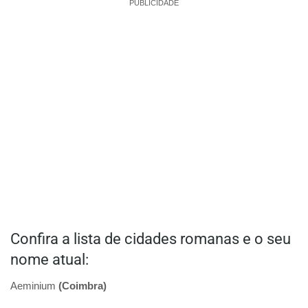
PUBLICIDADE
Confira a lista de cidades romanas e o seu
nome atual:
Aeminium
(Coimbra)