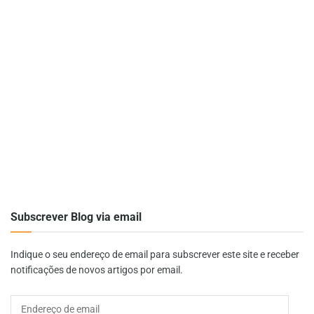
Subscrever Blog via email
Indique o seu endereço de email para subscrever este site e receber
notificações de novos artigos por email.
Endereço