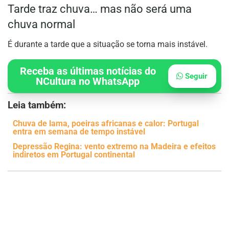
Tarde traz chuva… mas não será uma
chuva normal
É durante a tarde que a situação se torna mais instável.
Receba as últimas notícias do
Seguir
NCultura no WhatsApp
Leia também:
Chuva de lama, poeiras africanas e calor: Portugal
entra em semana de tempo instável
Depressão Regina: vento extremo na Madeira e efeitos
indiretos em Portugal continental