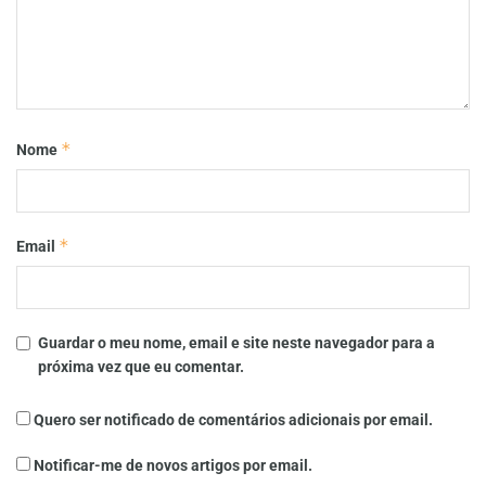
*
Nome
*
Email
Guardar o meu nome, email e site neste navegador para a
próxima vez que eu comentar.
Quero ser notificado de comentários adicionais por email.
Notificar-me de novos artigos por email.