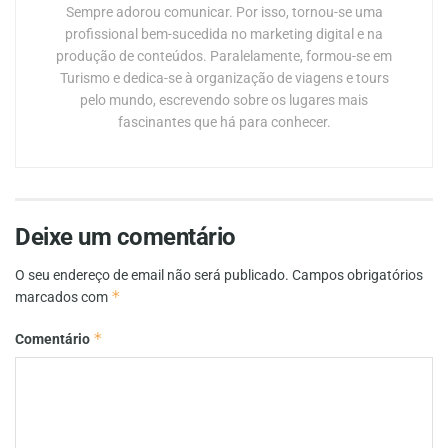
Sempre adorou comunicar. Por isso, tornou-se uma
profissional bem-sucedida no marketing digital e na
produção de conteúdos. Paralelamente, formou-se em
Turismo e dedica-se à organização de viagens e tours
pelo mundo, escrevendo sobre os lugares mais
fascinantes que há para conhecer.
Deixe um comentário
O seu endereço de email não será publicado.
Campos obrigatórios
*
marcados com
*
Comentário