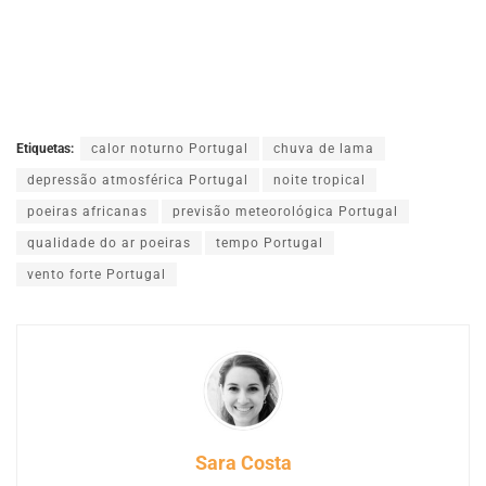
Etiquetas:
calor noturno Portugal
chuva de lama
depressão atmosférica Portugal
noite tropical
poeiras africanas
previsão meteorológica Portugal
qualidade do ar poeiras
tempo Portugal
vento forte Portugal
Sara Costa