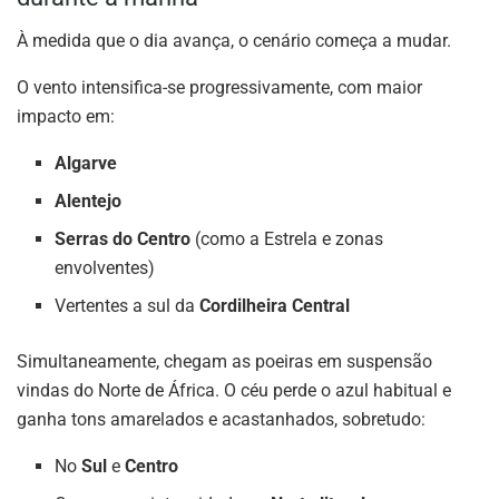
À medida que o dia avança, o cenário começa a mudar.
O vento intensifica-se progressivamente, com maior
impacto em:
Algarve
Alentejo
Serras do Centro
(como a Estrela e zonas
envolventes)
Vertentes a sul da
Cordilheira Central
Simultaneamente, chegam as poeiras em suspensão
vindas do Norte de África. O céu perde o azul habitual e
ganha tons amarelados e acastanhados, sobretudo:
No
Sul
e
Centro