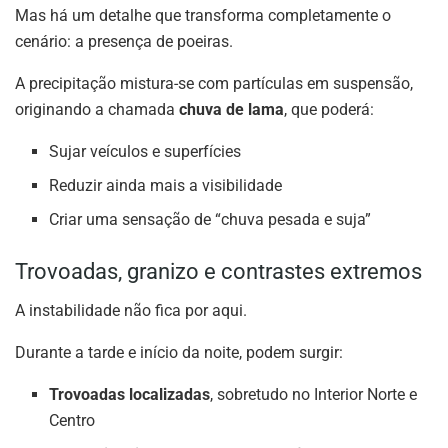
Mas há um detalhe que transforma completamente o
cenário: a presença de poeiras.
A precipitação mistura-se com partículas em suspensão,
originando a chamada
chuva de lama
, que poderá:
Sujar veículos e superfícies
Reduzir ainda mais a visibilidade
Criar uma sensação de “chuva pesada e suja”
Trovoadas, granizo e contrastes extremos
A instabilidade não fica por aqui.
Durante a tarde e início da noite, podem surgir:
Trovoadas localizadas
, sobretudo no Interior Norte e
Centro