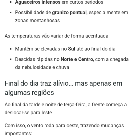
Aguaceiros intensos
em curtos períodos
Possibilidade de
granizo pontual
, especialmente em
zonas montanhosas
As temperaturas vão variar de forma acentuada:
Mantêm-se elevadas no
Sul
até ao final do dia
Descidas rápidas no
Norte e Centro
, com a chegada
da nebulosidade e chuva
Final do dia traz alívio… mas apenas em
algumas regiões
Ao final da tarde e noite de terça-feira, a frente começa a
deslocar-se para leste.
Com isso, o vento roda para oeste, trazendo mudanças
importantes: