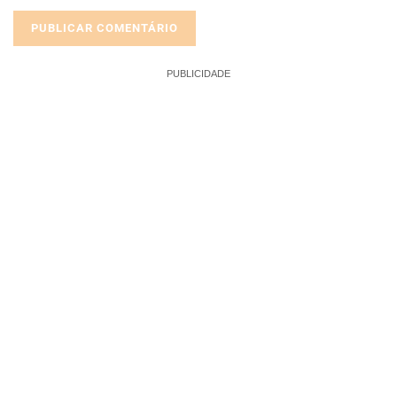
PUBLICIDADE