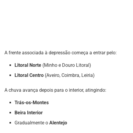
A frente associada à depressão começa a entrar pelo:
Litoral Norte
(Minho e Douro Litoral)
Litoral Centro
(Aveiro, Coimbra, Leiria)
A chuva avança depois para o interior, atingindo:
Trás-os-Montes
Beira Interior
Gradualmente o
Alentejo