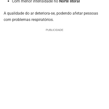
Com menor intensidade no
Norte litoral
A qualidade do ar deteriora-se, podendo afetar pessoas
com problemas respiratórios.
PUBLICIDADE