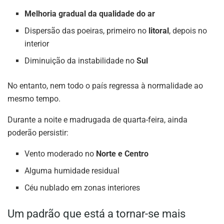
Melhoria gradual da qualidade do ar
Dispersão das poeiras, primeiro no
litoral
, depois no
interior
Diminuição da instabilidade no
Sul
No entanto, nem todo o país regressa à normalidade ao
mesmo tempo.
Durante a noite e madrugada de quarta-feira, ainda
poderão persistir:
Vento moderado no
Norte e Centro
Alguma humidade residual
Céu nublado em zonas interiores
Um padrão que está a tornar-se mais