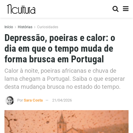
Início
Histórias
Curiosidades
Depressão, poeiras e calor: o
dia em que o tempo muda de
forma brusca em Portugal
Calor à noite, poeiras africanas e chuva de
lama chegam a Portugal. Saiba o que esperar
desta mudança brusca no estado do tempo.
Por
Sara Costa
21/04/2026