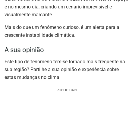
e no mesmo dia, criando um cenário imprevisível e
visualmente marcante.
Mais do que um fenómeno curioso, é um alerta para a
crescente instabilidade climática.
A sua opinião
Este tipo de fenómeno tem-se tornado mais frequente na
sua região? Partilhe a sua opinião e experiência sobre
estas mudanças no clima.
PUBLICIDADE