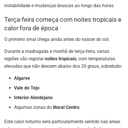
instabilidade e mudanças bruscas ao longo das horas.
Terça-feira começa com noites tropicais e
calor fora de época
O primeiro sinal chega ainda antes do nascer do sol.
Durante a madrugada e manhã de terça-feira, várias
regiões vão registar
noites tropicais
, com temperaturas
elevadas que não descem abaixo dos 20 graus, sobretudo:
Algarve
Vale do Tejo
Interior Alentejano
Algumas zonas do
litoral Centro
Este calor noturno será particularmente sentido nas áreas