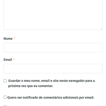
*
Nome
*
Email
Guardar o meu nome, email e site neste navegador para a
próxima vez que eu comentar.
Quero ser notificado de comentários adicionais por email.