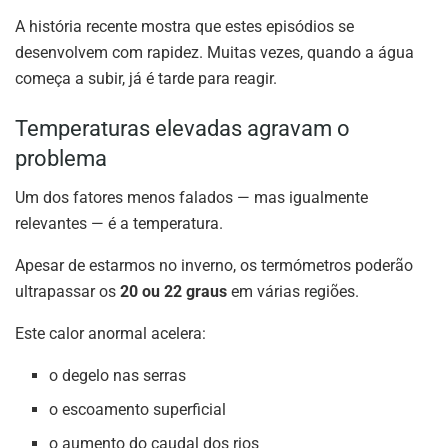
A história recente mostra que estes episódios se
desenvolvem com rapidez. Muitas vezes, quando a água
começa a subir, já é tarde para reagir.
Temperaturas elevadas agravam o
problema
Um dos fatores menos falados — mas igualmente
relevantes — é a temperatura.
Apesar de estarmos no inverno, os termómetros poderão
ultrapassar os
20 ou 22 graus
em várias regiões.
Este calor anormal acelera:
o degelo nas serras
o escoamento superficial
o aumento do caudal dos rios