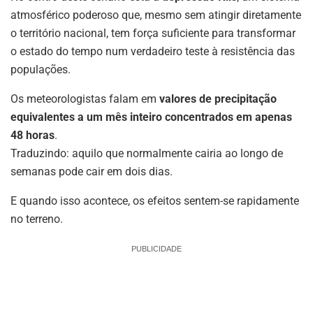
atmosférico poderoso que, mesmo sem atingir diretamente
o território nacional, tem força suficiente para transformar
o estado do tempo num verdadeiro teste à resistência das
populações.
Os meteorologistas falam em
valores de precipitação
equivalentes a um mês inteiro concentrados em apenas
48 horas
.
Traduzindo: aquilo que normalmente cairia ao longo de
semanas pode cair em dois dias.
E quando isso acontece, os efeitos sentem-se rapidamente
no terreno.
PUBLICIDADE