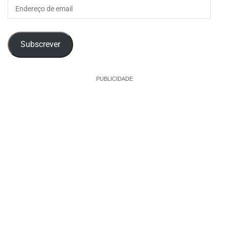
Endereço
de
email
Subscrever
PUBLICIDADE