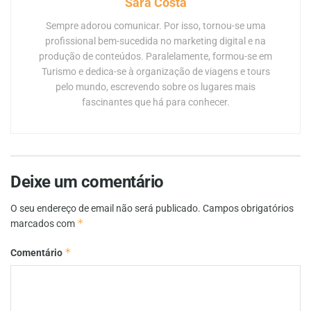
Sara Costa
Sempre adorou comunicar. Por isso, tornou-se uma
profissional bem-sucedida no marketing digital e na
produção de conteúdos. Paralelamente, formou-se em
Turismo e dedica-se à organização de viagens e tours
pelo mundo, escrevendo sobre os lugares mais
fascinantes que há para conhecer.
Deixe um comentário
O seu endereço de email não será publicado.
Campos obrigatórios
*
marcados com
*
Comentário