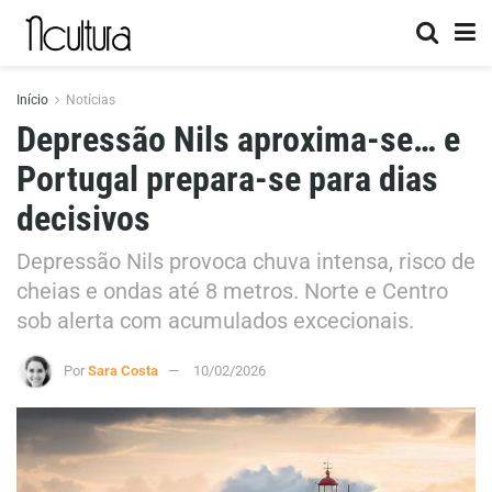
Início
Notícias
Depressão Nils aproxima-se… e
Portugal prepara-se para dias
decisivos
Depressão Nils provoca chuva intensa, risco de
cheias e ondas até 8 metros. Norte e Centro
sob alerta com acumulados excecionais.
Por
Sara Costa
10/02/2026