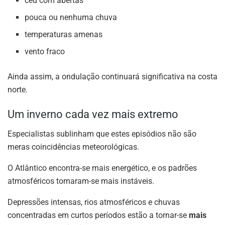
céu com abertas
pouca ou nenhuma chuva
temperaturas amenas
vento fraco
Ainda assim, a ondulação continuará significativa na costa
norte.
Um inverno cada vez mais extremo
Especialistas sublinham que estes episódios não são
meras coincidências meteorológicas.
O Atlântico encontra-se mais energético, e os padrões
atmosféricos tornaram-se mais instáveis.
Depressões intensas, rios atmosféricos e chuvas
concentradas em curtos períodos estão a tornar-se
mais