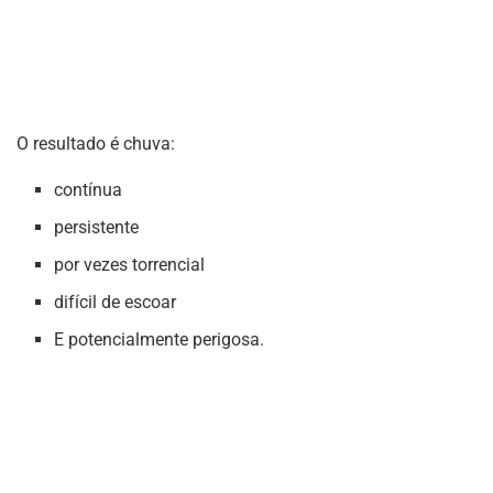
O resultado é chuva:
contínua
persistente
por vezes torrencial
difícil de escoar
E potencialmente perigosa.