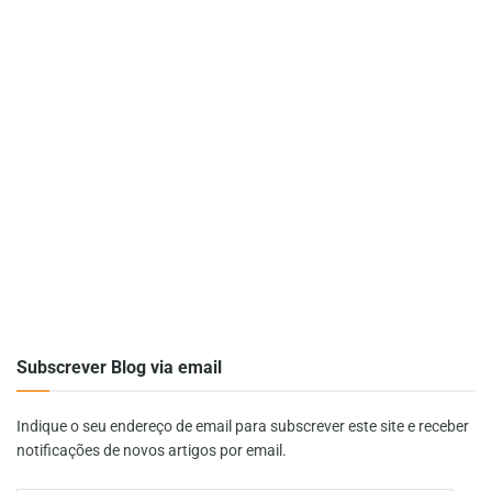
Subscrever Blog via email
Indique o seu endereço de email para subscrever este site e receber
notificações de novos artigos por email.