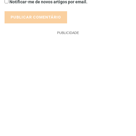
Notificar-me de novos artigos por email.
PUBLICIDADE