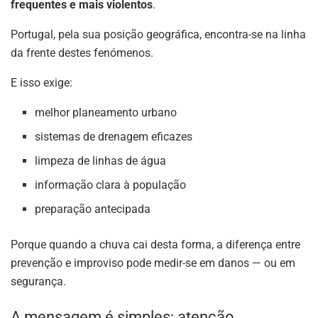
frequentes e mais violentos
.
Portugal, pela sua posição geográfica, encontra-se na linha
da frente destes fenómenos.
E isso exige:
melhor planeamento urbano
sistemas de drenagem eficazes
limpeza de linhas de água
informação clara à população
preparação antecipada
Porque quando a chuva cai desta forma, a diferença entre
prevenção e improviso pode medir-se em danos — ou em
segurança.
A mensagem é simples: atenção