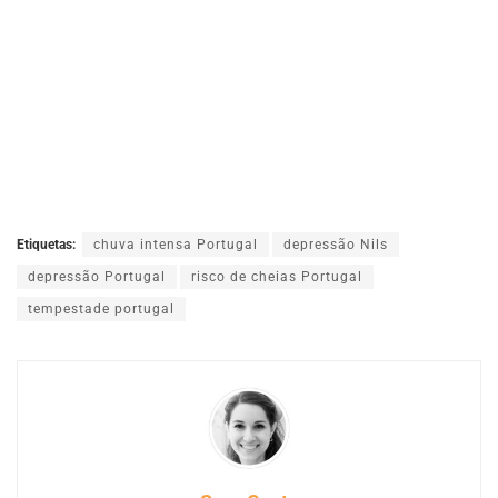
Etiquetas:
chuva intensa Portugal
depressão Nils
depressão Portugal
risco de cheias Portugal
tempestade portugal