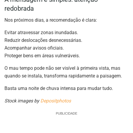
redobrada
Nos próximos dias, a recomendação é clara:
Evitar atravessar zonas inundadas.
Reduzir deslocações desnecessárias.
Acompanhar avisos oficiais.
Proteger bens em áreas vulneráveis.
O mau tempo pode não ser visível à primeira vista, mas
quando se instala, transforma rapidamente a paisagem.
Basta uma noite de chuva intensa para mudar tudo.
Stock images by
Depositphotos
PUBLICIDADE