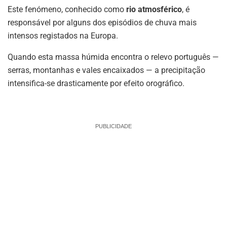
Este fenómeno, conhecido como
rio atmosférico
, é
responsável por alguns dos episódios de chuva mais
intensos registados na Europa.
Quando esta massa húmida encontra o relevo português —
serras, montanhas e vales encaixados — a precipitação
intensifica-se drasticamente por efeito orográfico.
PUBLICIDADE