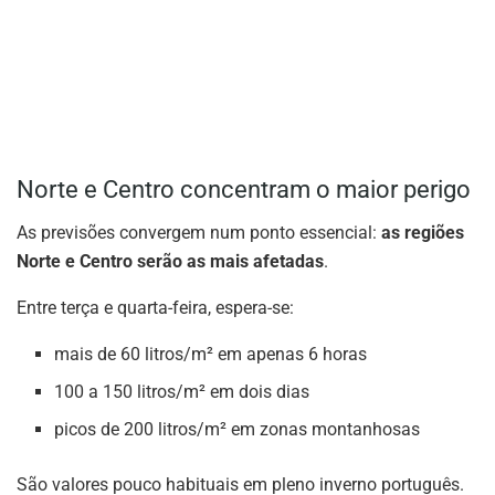
Norte e Centro concentram o maior perigo
As previsões convergem num ponto essencial:
as regiões
Norte e Centro serão as mais afetadas
.
Entre terça e quarta-feira, espera-se:
mais de 60 litros/m² em apenas 6 horas
100 a 150 litros/m² em dois dias
picos de 200 litros/m² em zonas montanhosas
São valores pouco habituais em pleno inverno português.