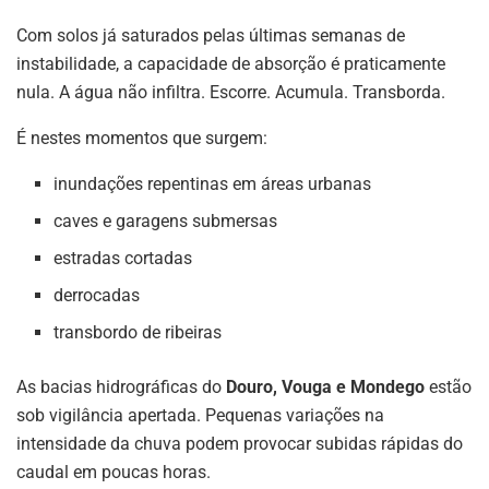
Com solos já saturados pelas últimas semanas de
instabilidade, a capacidade de absorção é praticamente
nula. A água não infiltra. Escorre. Acumula. Transborda.
É nestes momentos que surgem:
inundações repentinas em áreas urbanas
caves e garagens submersas
estradas cortadas
derrocadas
transbordo de ribeiras
As bacias hidrográficas do
Douro, Vouga e Mondego
estão
sob vigilância apertada. Pequenas variações na
intensidade da chuva podem provocar subidas rápidas do
caudal em poucas horas.