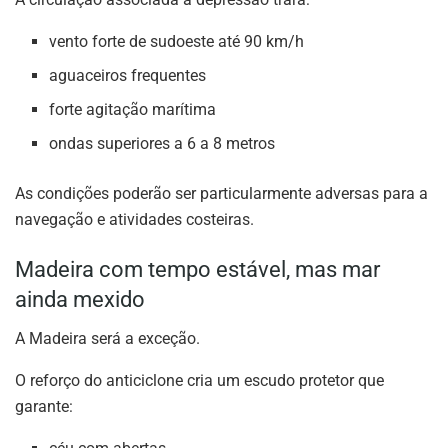
vento forte de sudoeste até 90 km/h
aguaceiros frequentes
forte agitação marítima
ondas superiores a 6 a 8 metros
As condições poderão ser particularmente adversas para a
navegação e atividades costeiras.
Madeira com tempo estável, mas mar
ainda mexido
A Madeira será a exceção.
O reforço do anticiclone cria um escudo protetor que
garante: