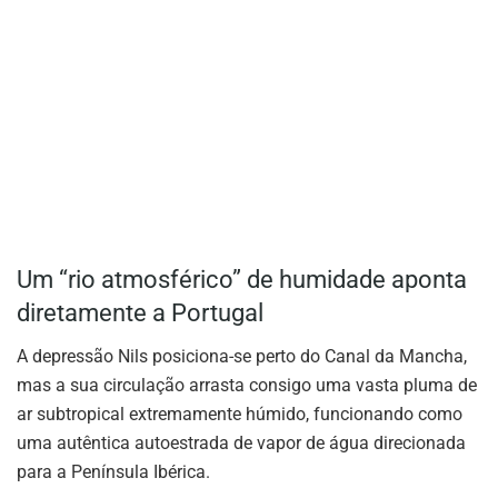
Um “rio atmosférico” de humidade aponta
diretamente a Portugal
A depressão Nils posiciona-se perto do Canal da Mancha,
mas a sua circulação arrasta consigo uma vasta pluma de
ar subtropical extremamente húmido, funcionando como
uma autêntica autoestrada de vapor de água direcionada
para a Península Ibérica.