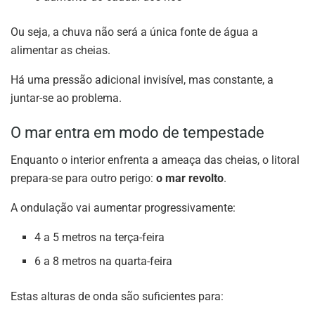
Ou seja, a chuva não será a única fonte de água a
alimentar as cheias.
Há uma pressão adicional invisível, mas constante, a
juntar-se ao problema.
O mar entra em modo de tempestade
Enquanto o interior enfrenta a ameaça das cheias, o litoral
prepara-se para outro perigo:
o mar revolto
.
A ondulação vai aumentar progressivamente:
4 a 5 metros na terça-feira
6 a 8 metros na quarta-feira
Estas alturas de onda são suficientes para: