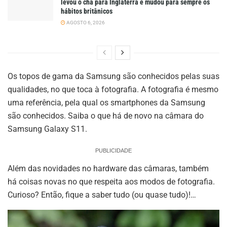
levou o chá para Inglaterra e mudou para sempre os
hábitos britânicos
AGOSTO 6, 2026
Os topos de gama da Samsung são conhecidos pelas suas
qualidades, no que toca à fotografia. A fotografia é mesmo
uma referência, pela qual os smartphones da Samsung
são conhecidos. Saiba o que há de novo na câmara do
Samsung Galaxy S11.
PUBLICIDADE
Além das novidades no hardware das câmaras, também
há coisas novas no que respeita aos modos de fotografia.
Curioso? Então, fique a saber tudo (ou quase tudo)!…