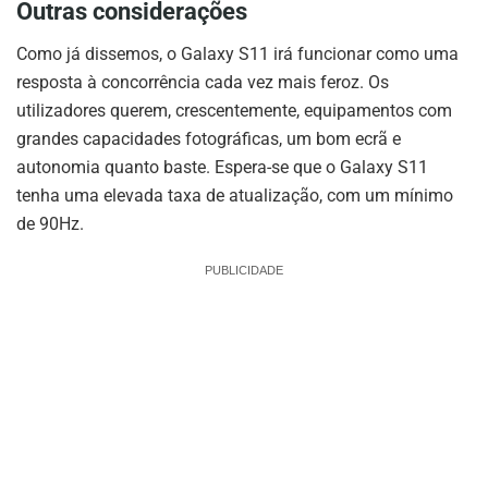
Outras considerações
Como já dissemos, o Galaxy S11 irá funcionar como uma
resposta à concorrência cada vez mais feroz. Os
utilizadores querem, crescentemente, equipamentos com
grandes capacidades fotográficas, um bom ecrã e
autonomia quanto baste. Espera-se que o Galaxy S11
tenha uma elevada taxa de atualização, com um mínimo
de 90Hz.
PUBLICIDADE