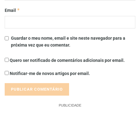
*
Email
Guardar o meu nome, email e site neste navegador para a
próxima vez que eu comentar.
Quero ser notificado de comentários adicionais por email.
Notificar-me de novos artigos por email.
PUBLICIDADE