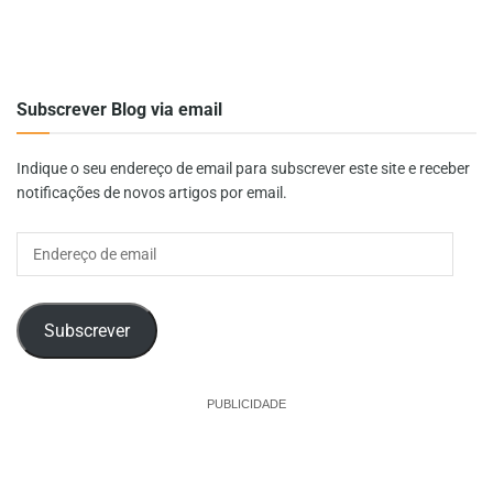
Subscrever Blog via email
Indique o seu endereço de email para subscrever este site e receber
notificações de novos artigos por email.
Endereço
de
email
Subscrever
PUBLICIDADE