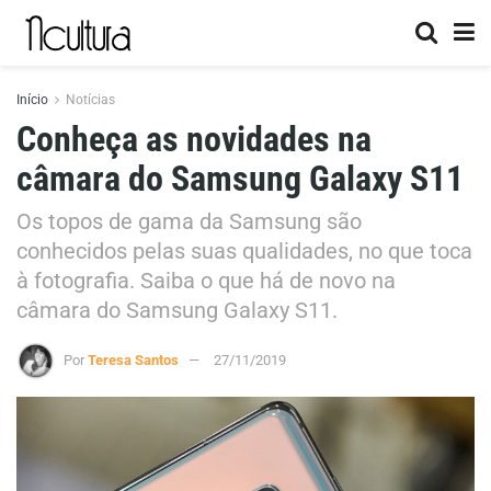
Início
Notícias
Conheça as novidades na
câmara do Samsung Galaxy S11
Os topos de gama da Samsung são
conhecidos pelas suas qualidades, no que toca
à fotografia. Saiba o que há de novo na
câmara do Samsung Galaxy S11.
Por
Teresa Santos
27/11/2019