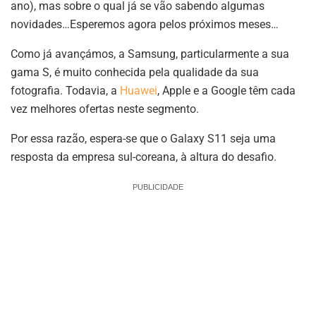
ano), mas sobre o qual já se vão sabendo algumas
novidades…Esperemos agora pelos próximos meses…
Como já avançámos, a Samsung, particularmente a sua
gama S, é muito conhecida pela qualidade da sua
fotografia. Todavia, a
Huawei
, Apple e a Google têm cada
vez melhores ofertas neste segmento.
Por essa razão, espera-se que o Galaxy S11 seja uma
resposta da empresa sul-coreana, à altura do desafio.
PUBLICIDADE