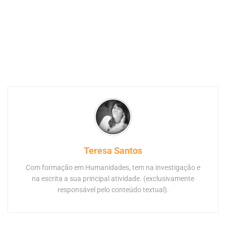
Teresa Santos
Com formação em Humanidades, tem na investigação e
na escrita a sua principal atividade. (exclusivamente
responsável pelo conteúdo textual).