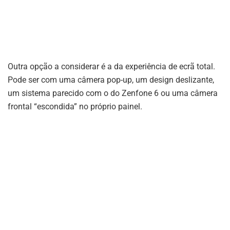
Outra opção a considerar é a da experiência de ecrã total.
Pode ser com uma câmera pop-up, um design deslizante,
um sistema parecido com o do Zenfone 6 ou uma câmera
frontal “escondida” no próprio painel.