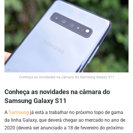
Conheça as novidades na câmara do Samsung Galaxy S11
Conheça as novidades na câmara do
Samsung Galaxy S11
A
Samsung
já está a trabalhar no próximo topo de gama
da linha Galaxy, que deverá chegar ao mercado no ano de
2020 (deverá ser anunciado a 18 de fevereiro do próximo