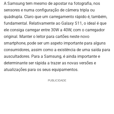
A Samsung tem mesmo de apostar na fotografia, nos
sensores e numa configuração de câmera tripla ou
quádrupla. Claro que um carregamento rápido é, também,
fundamental. Relativamente ao Galaxy S11, o ideal é que
ele consiga carregar entre 30W a 40W, com o carregador
original. Manter o leitor para cartões neste novo
smartphone, pode ser um aspeto importante para alguns
consumidores, assim como a existência de uma saída para
auscultadores. Para a Samsung, é ainda importante e
determinante ser rápida a trazer as novas versões e
atualizações para os seus equipamentos.
PUBLICIDADE