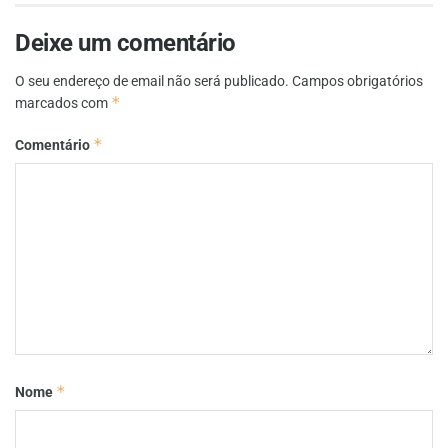
Deixe um comentário
O seu endereço de email não será publicado.
Campos obrigatórios
*
marcados com
*
Comentário
*
Nome