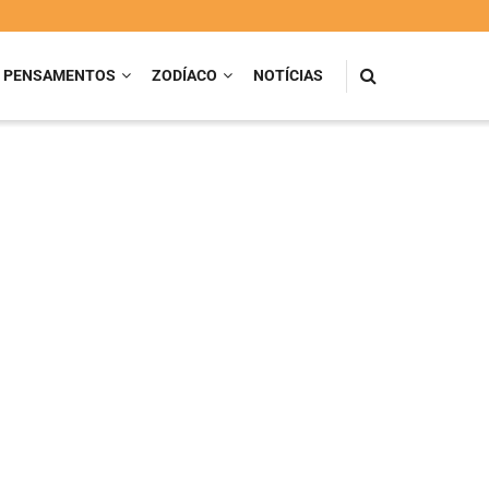
PENSAMENTOS
ZODÍACO
NOTÍCIAS