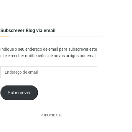
Subscrever Blog via email
Indique o seu endereço de email para subscrever este
site e receber notificações de novos artigos por email.
Endereço
de
email
Subscrever
PUBLICIDADE