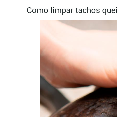
Como limpar tachos quei