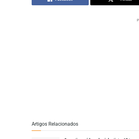
P
Artigos Relacionados