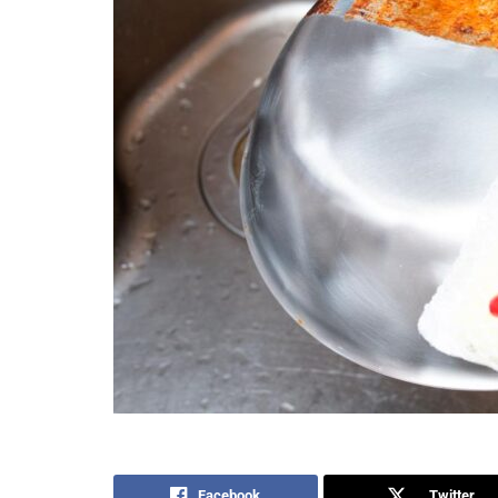
Facebook
Twitter