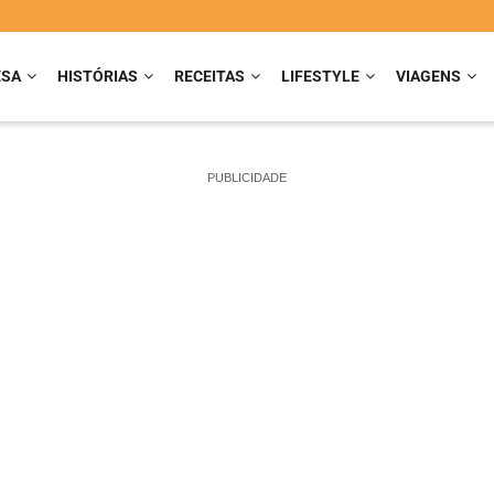
ESA
HISTÓRIAS
RECEITAS
LIFESTYLE
VIAGENS
PUBLICIDADE