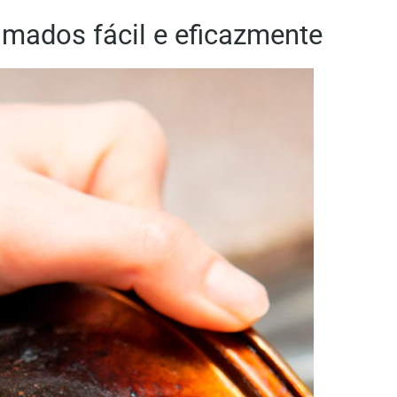
mados fácil e eficazmente