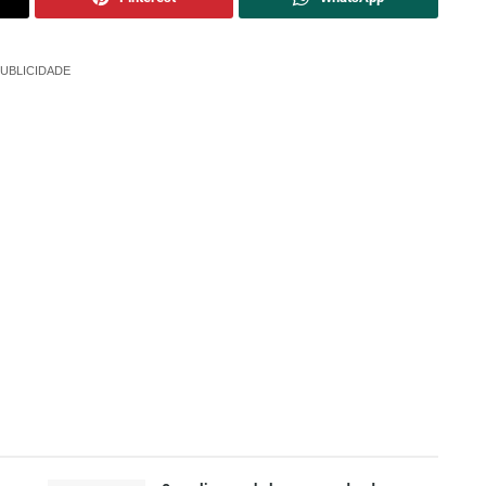
UBLICIDADE