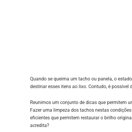
Quando se queima um tacho ou panela, o estado
destinar esses itens ao lixo. Contudo, é possível 
Reunimos um conjunto de dicas que permitem um
Fazer uma limpeza dos tachos nestas condições
eficientes que permitem restaurar o brilho origi
acredita?