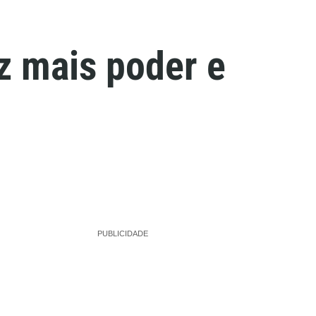
z mais poder e
PUBLICIDADE