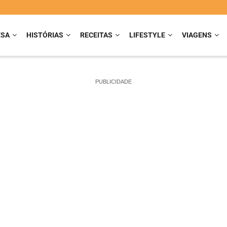
ESA
HISTÓRIAS
RECEITAS
LIFESTYLE
VIAGENS
PUBLICIDADE