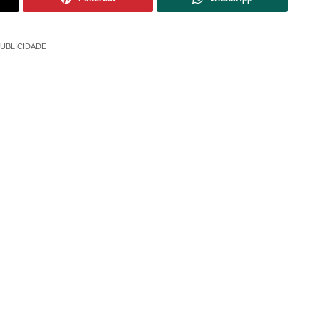
UBLICIDADE