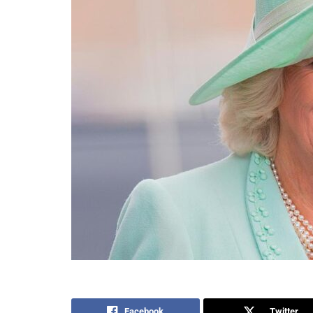
Facebook
Twitter