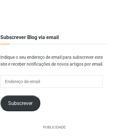
Subscrever Blog via email
Indique o seu endereço de email para subscrever este
site e receber notificações de novos artigos por email.
Endereço
de
email
Subscrever
PUBLICIDADE