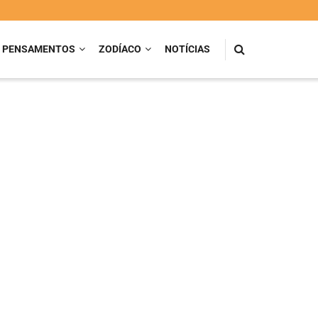
PENSAMENTOS
ZODÍACO
NOTÍCIAS