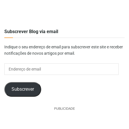
Subscrever Blog via email
Indique o seu endereço de email para subscrever este site e receber
notificações de novos artigos por email.
Endereço
de
email
Subscrever
PUBLICIDADE