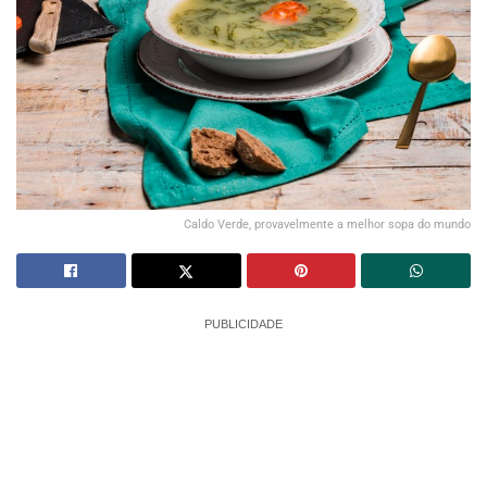
Caldo Verde, provavelmente a melhor sopa do mundo
PUBLICIDADE