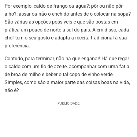
Por exemplo, caldo de frango ou água?; pôr ou não pôr
alho?; assar ou não o enchido antes de o colocar na sopa?
São várias as opções possíveis e que são postas em
prática um pouco de norte a sul do país. Além disso, cada
chef tem o seu gosto e adapta a receita tradicional à sua
preferência.
Contudo, para terminar, não há que enganar! Há que regar
o caldo com um fio de azeite, acompanhar com uma fatia
de broa de milho e beber o tal copo de vinho verde.
Simples, como são a maior parte das coisas boas na vida,
não é?
PUBLICIDADE