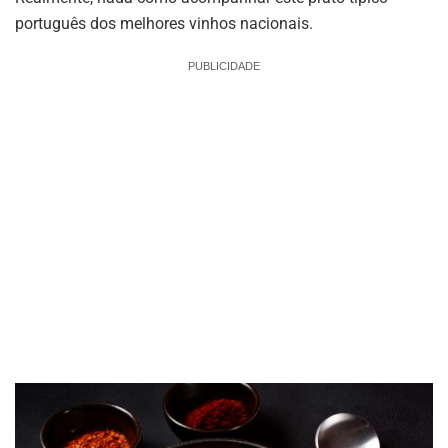
português dos melhores vinhos nacionais.
PUBLICIDADE