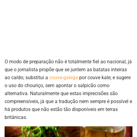
O modo de preparação não é totalmente fiel ao nacional, já
que o jornalista propõe que se juntem as batatas inteiras
ao caldo; substitui a
couve-galega
por couve kale; e sugere
o uso do chouriço, sem apontar o salpicão como
alternativa. Naturalmente que estas imprecisões são
compreensíveis, já que a tradução nem sempre é possível e
há produtos que não estão tão disponíveis em terras
britânicas.