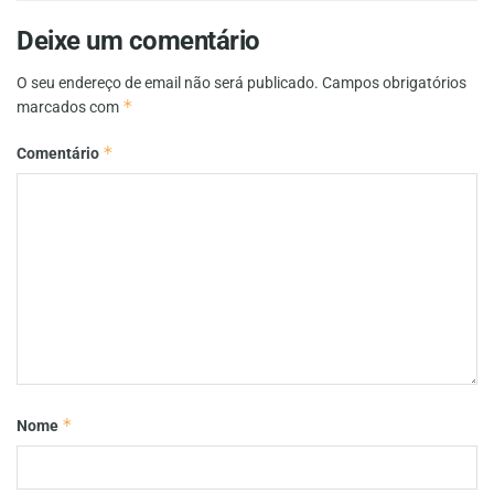
Deixe um comentário
O seu endereço de email não será publicado.
Campos obrigatórios
*
marcados com
*
Comentário
*
Nome