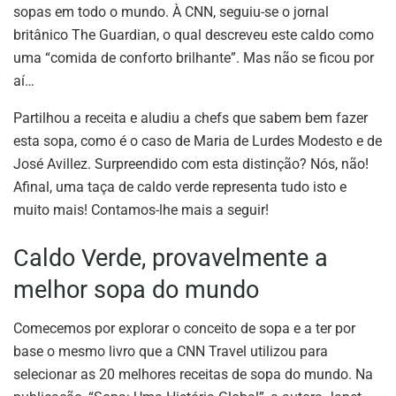
sopas em todo o mundo. À CNN, seguiu-se o jornal
britânico The Guardian, o qual descreveu este caldo como
uma “comida de conforto brilhante”. Mas não se ficou por
aí…
Partilhou a receita e aludiu a chefs que sabem bem fazer
esta sopa, como é o caso de Maria de Lurdes Modesto e de
José Avillez. Surpreendido com esta distinção? Nós, não!
Afinal, uma taça de caldo verde representa tudo isto e
muito mais! Contamos-lhe mais a seguir!
Caldo Verde, provavelmente a
melhor sopa do mundo
Comecemos por explorar o conceito de sopa e a ter por
base o mesmo livro que a CNN Travel utilizou para
selecionar as 20 melhores receitas de sopa do mundo. Na