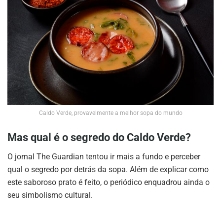
Caldo Verde, provavelmente a melhor sopa do mundo
Mas qual é o segredo do Caldo Verde?
O jornal The Guardian tentou ir mais a fundo e perceber
qual o segredo por detrás da sopa. Além de explicar como
este saboroso prato é feito, o periódico enquadrou ainda o
seu simbolismo cultural.