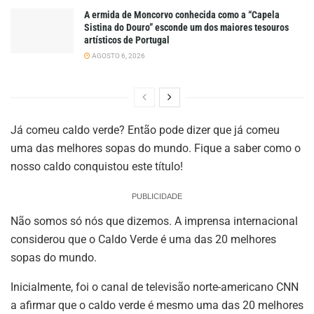
A ermida de Moncorvo conhecida como a “Capela
Sistina do Douro” esconde um dos maiores tesouros
artísticos de Portugal
AGOSTO 6, 2026
Já comeu caldo verde? Então pode dizer que já comeu
uma das melhores sopas do mundo. Fique a saber como o
nosso caldo conquistou este título!
PUBLICIDADE
Não somos só nós que dizemos. A imprensa internacional
considerou que o Caldo Verde é uma das 20 melhores
sopas do mundo.
Inicialmente, foi o canal de televisão norte-americano CNN
a afirmar que o caldo verde é mesmo uma das 20 melhores