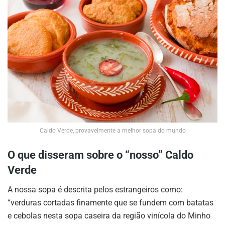
Caldo Verde, provavelmente a melhor sopa do mundo
O que disseram sobre o “nosso” Caldo
Verde
A nossa sopa é descrita pelos estrangeiros como:
“verduras cortadas finamente que se fundem com batatas
e cebolas nesta sopa caseira da região vinícola do Minho