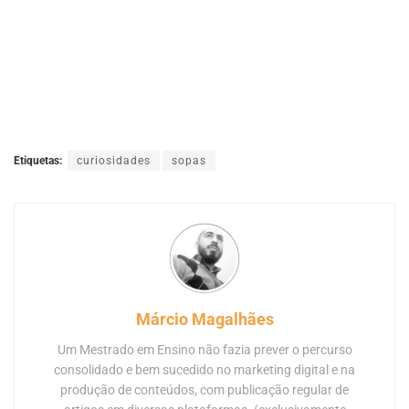
Etiquetas:
curiosidades
sopas
Márcio Magalhães
Um Mestrado em Ensino não fazia prever o percurso
consolidado e bem sucedido no marketing digital e na
produção de conteúdos, com publicação regular de