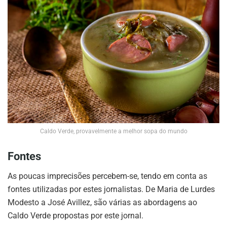
Caldo Verde, provavelmente a melhor sopa do mundo
Fontes
As poucas imprecisões percebem-se, tendo em conta as
fontes utilizadas por estes jornalistas. De Maria de Lurdes
Modesto a José Avillez, são várias as abordagens ao
Caldo Verde propostas por este jornal.