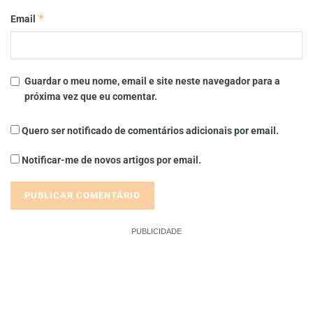
*
Email
Guardar o meu nome, email e site neste navegador para a
próxima vez que eu comentar.
Quero ser notificado de comentários adicionais por email.
Notificar-me de novos artigos por email.
PUBLICIDADE