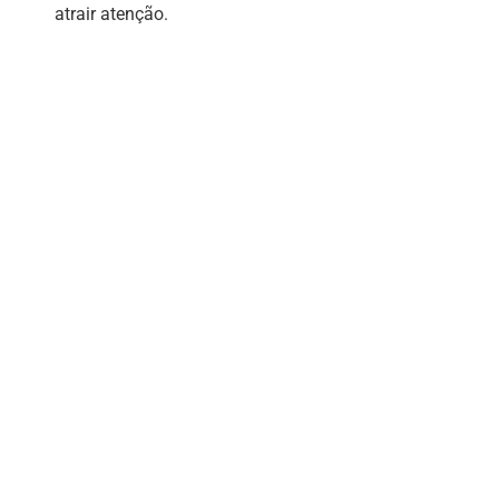
atrair atenção.