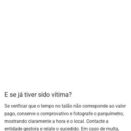
E se já tiver sido vítima?
Se verificar que o tempo no talão não corresponde ao valor
pago, conserve o comprovativo e fotografe o parquímetro,
mostrando claramente a hora e o local. Contacte a
entidade gestora e relate o sucedido. Em caso de multa,