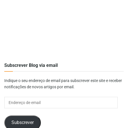
Subscrever Blog via email
Indique o seu endereço de email para subscrever este site e receber
notificações de novos artigos por email.
Endereço
de
email
Subscrever