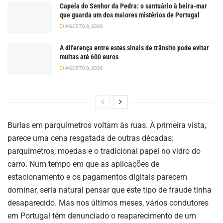
Capela do Senhor da Pedra: o santuário à beira-mar
que guarda um dos maiores mistérios de Portugal
AGOSTO 8, 2026
A diferença entre estes sinais de trânsito pode evitar
multas até 600 euros
AGOSTO 8, 2026
Burlas em parquímetros voltam às ruas. À primeira vista,
parece uma cena resgatada de outras décadas:
parquímetros, moedas e o tradicional papel no vidro do
carro. Num tempo em que as aplicações de
estacionamento e os pagamentos digitais parecem
dominar, seria natural pensar que este tipo de fraude tinha
desaparecido. Mas nos últimos meses, vários condutores
em Portugal têm denunciado o reaparecimento de um