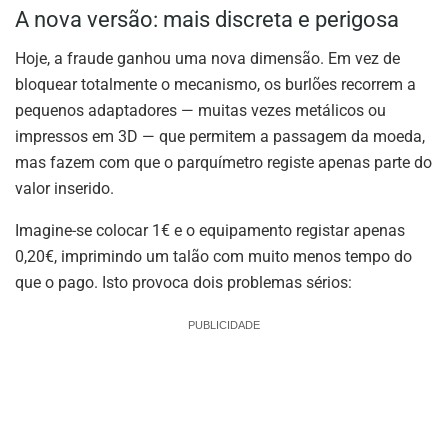
A nova versão: mais discreta e perigosa
Hoje, a fraude ganhou uma nova dimensão. Em vez de
bloquear totalmente o mecanismo, os burlões recorrem a
pequenos adaptadores — muitas vezes metálicos ou
impressos em 3D — que permitem a passagem da moeda,
mas fazem com que o parquímetro registe apenas parte do
valor inserido.
Imagine-se colocar 1€ e o equipamento registar apenas
0,20€, imprimindo um talão com muito menos tempo do
que o pago. Isto provoca dois problemas sérios:
PUBLICIDADE