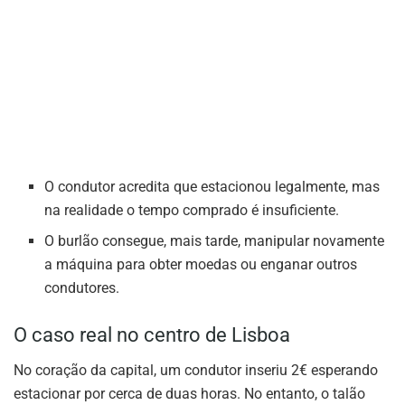
O condutor acredita que estacionou legalmente, mas
na realidade o tempo comprado é insuficiente.
O burlão consegue, mais tarde, manipular novamente
a máquina para obter moedas ou enganar outros
condutores.
O caso real no centro de Lisboa
No coração da capital, um condutor inseriu 2€ esperando
estacionar por cerca de duas horas. No entanto, o talão