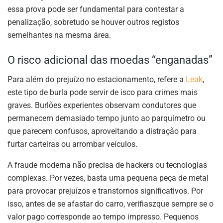
essa prova pode ser fundamental para contestar a
penalização, sobretudo se houver outros registos
semelhantes na mesma área.
O risco adicional das moedas “enganadas”
Para além do prejuízo no estacionamento, refere a
Leak
,
este tipo de burla pode servir de isco para crimes mais
graves. Burlões experientes observam condutores que
permanecem demasiado tempo junto ao parquímetro ou
que parecem confusos, aproveitando a distração para
furtar carteiras ou arrombar veículos.
A fraude moderna não precisa de hackers ou tecnologias
complexas. Por vezes, basta uma pequena peça de metal
para provocar prejuízos e transtornos significativos. Por
isso, antes de se afastar do carro, verifiaszque sempre se o
valor pago corresponde ao tempo impresso. Pequenos