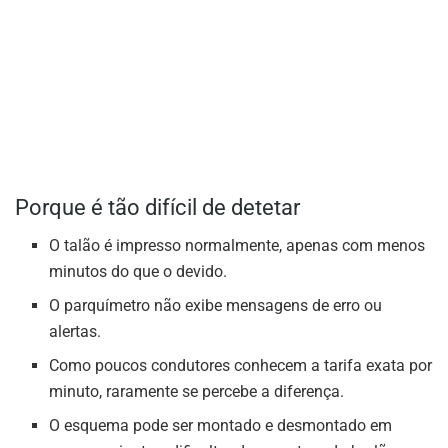
Porque é tão difícil de detetar
O talão é impresso normalmente, apenas com menos
minutos do que o devido.
O parquímetro não exibe mensagens de erro ou
alertas.
Como poucos condutores conhecem a tarifa exata por
minuto, raramente se percebe a diferença.
O esquema pode ser montado e desmontado em