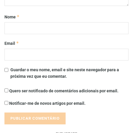
*
Nome
*
Email
Guardar o meu nome, email e site neste navegador para a
próxima vez que eu comentar.
Quero ser notificado de comentários adicionais por email.
Notificar-me de novos artigos por email.