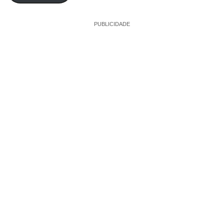
PUBLICIDADE