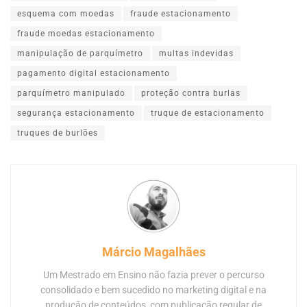
esquema com moedas
fraude estacionamento
fraude moedas estacionamento
manipulação de parquímetro
multas indevidas
pagamento digital estacionamento
parquímetro manipulado
proteção contra burlas
segurança estacionamento
truque de estacionamento
truques de burlões
Márcio Magalhães
Um Mestrado em Ensino não fazia prever o percurso
consolidado e bem sucedido no marketing digital e na
produção de conteúdos, com publicação regular de