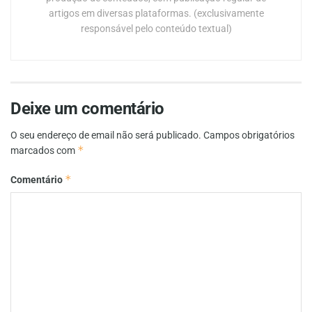
artigos em diversas plataformas. (exclusivamente
responsável pelo conteúdo textual)
Deixe um comentário
O seu endereço de email não será publicado.
Campos obrigatórios
*
marcados com
*
Comentário