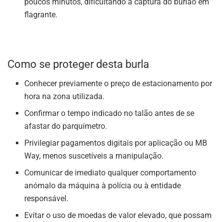
poucos minutos, dificultando a captura do burlão em
flagrante.
Como se proteger desta burla
Conhecer previamente o preço de estacionamento por
hora na zona utilizada.
Confirmar o tempo indicado no talão antes de se
afastar do parquímetro.
Privilegiar pagamentos digitais por aplicação ou MB
Way, menos suscetíveis a manipulação.
Comunicar de imediato qualquer comportamento
anómalo da máquina à polícia ou à entidade
responsável.
Evitar o uso de moedas de valor elevado, que possam