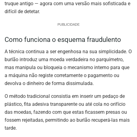
truque antigo — agora com uma versão mais sofisticada e
difícil de detetar.
PUBLICIDADE
Como funciona o esquema fraudulento
A técnica continua a ser engenhosa na sua simplicidade. O
burlão introduz uma moeda verdadeira no parquímetro,
mas manipula ou bloqueia o mecanismo interno para que
a máquina não registe corretamente o pagamento ou
devolva o dinheiro de forma dissimulada.
O método tradicional consistia em inserir um pedaço de
plástico, fita adesiva transparente ou até cola no orifício
das moedas, fazendo com que estas ficassem presas ou
fossem rejeitadas, permitindo ao burlão recuperá-las mais
tarde.