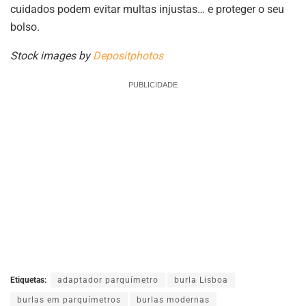
cuidados podem evitar multas injustas… e proteger o seu
bolso.
Stock images by
Depositphotos
PUBLICIDADE
Etiquetas:
adaptador parquímetro
burla Lisboa
burlas em parquímetros
burlas modernas