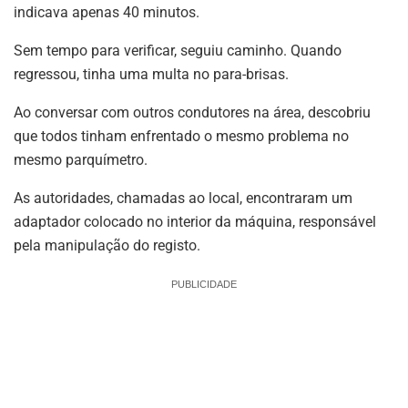
indicava apenas 40 minutos.
Sem tempo para verificar, seguiu caminho. Quando
regressou, tinha uma multa no para-brisas.
Ao conversar com outros condutores na área, descobriu
que todos tinham enfrentado o mesmo problema no
mesmo parquímetro.
As autoridades, chamadas ao local, encontraram um
adaptador colocado no interior da máquina, responsável
pela manipulação do registo.
PUBLICIDADE