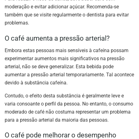
moderação e evitar adicionar açúcar. Recomenda-se
também que se visite regularmente o dentista para evitar
problemas.
O café aumenta a pressão arterial?
Embora estas pessoas mais sensíveis à cafeína possam
experimentar aumentos mais significativos na pressão
arterial, não se deve generalizar. Esta bebida pode
aumentar a pressão arterial temporariamente. Tal acontece
devido à substância cafeína.
Contudo, o efeito desta substância é geralmente leve e
varia consoante o perfil da pessoa. No entanto, o consumo
moderado de café não costuma representar um problema
para a pressão arterial da maioria das pessoas.
O café pode melhorar o desempenho