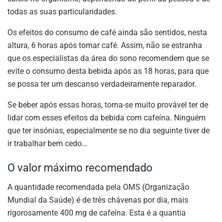
todas as suas particularidades.
Os efeitos do consumo de café ainda são sentidos, nesta
altura, 6 horas após tomar café. Assim, não se estranha
que os especialistas da área do sono recomendem que se
evite o consumo desta bebida após as 18 horas, para que
se possa ter um descanso verdadeiramente reparador.
Se beber após essas horas, torna-se muito provável ter de
lidar com esses efeitos da bebida com cafeína. Ninguém
que ter insónias, especialmente se no dia seguinte tiver de
ir trabalhar bem cedo…
O valor máximo recomendado
A quantidade recomendada pela OMS (Organização
Mundial da Saúde) é de três chávenas por dia, mais
rigorosamente 400 mg de cafeína. Esta é a quantia