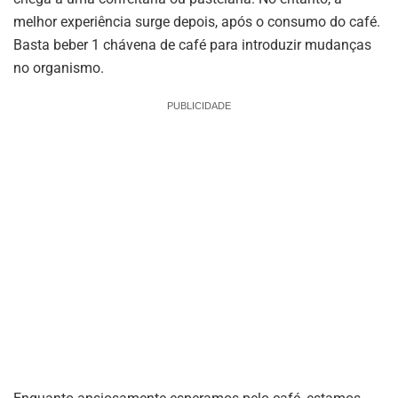
melhor experiência surge depois, após o consumo do café.
Basta beber 1 chávena de café para introduzir mudanças
no organismo.
PUBLICIDADE