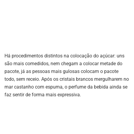
Há procedimentos distintos na colocação do açúcar: uns
são mais comedidos, nem chegam a colocar metade do
pacote, já as pessoas mais gulosas colocam o pacote
todo, sem receio. Após os cristais brancos mergulharem no
mar castanho com espuma, o perfume da bebida ainda se
faz sentir de forma mais expressiva.