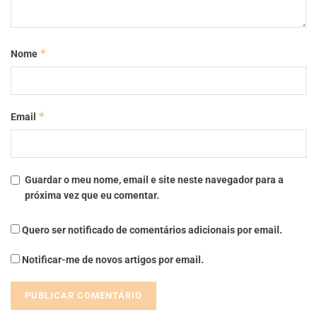
*
Nome
*
Email
Guardar o meu nome, email e site neste navegador para a
próxima vez que eu comentar.
Quero ser notificado de comentários adicionais por email.
Notificar-me de novos artigos por email.