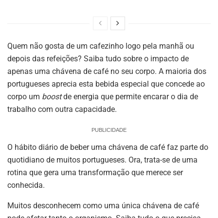
Quem não gosta de um cafezinho logo pela manhã ou
depois das refeições? Saiba tudo sobre o impacto de
apenas uma chávena de café no seu corpo. A maioria dos
portugueses aprecia esta bebida especial que concede ao
corpo um
boost
de energia que permite encarar o dia de
trabalho com outra capacidade.
PUBLICIDADE
O hábito diário de beber uma chávena de café faz parte do
quotidiano de muitos portugueses. Ora, trata-se de uma
rotina que gera uma transformação que merece ser
conhecida.
Muitos desconhecem como uma única chávena de café