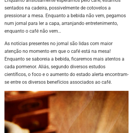
Enquanto ansiosamente esperamos pelo café, estamos
sentados na cadeira, possivelmente de cotovelos a
pressionar a mesa. Enquanto a bebida não vem, pegamos
num jornal para ler a capa, arranjando entretenimento,
enquanto o café não vem…
As notícias presentes no jornal são lidas com maior
atenção no momento em que o café está na mesa!
Enquanto se saboreia a bebida, ficaremos mais atentos a
cada pormenor. Aliás, segundo diversos estudos
científicos, o foco e o aumento do estado alerta encontram-
se entre os diversos benefícios associados ao café.