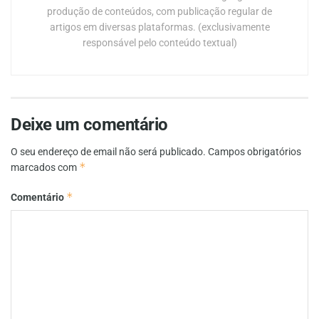
produção de conteúdos, com publicação regular de
artigos em diversas plataformas. (exclusivamente
responsável pelo conteúdo textual)
Deixe um comentário
O seu endereço de email não será publicado.
Campos obrigatórios
*
marcados com
*
Comentário