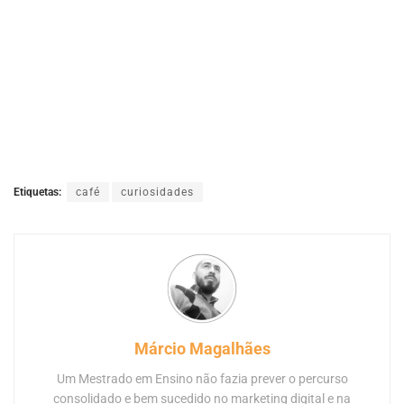
Etiquetas:
café
curiosidades
Márcio Magalhães
Um Mestrado em Ensino não fazia prever o percurso
consolidado e bem sucedido no marketing digital e na