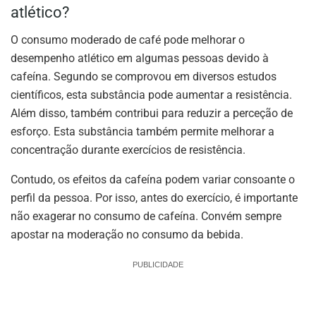
atlético?
O consumo moderado de café pode melhorar o
desempenho atlético em algumas pessoas devido à
cafeína. Segundo se comprovou em diversos estudos
científicos, esta substância pode aumentar a resistência.
Além disso, também contribui para reduzir a perceção de
esforço. Esta substância também permite melhorar a
concentração durante exercícios de resistência.
Contudo, os efeitos da cafeína podem variar consoante o
perfil da pessoa. Por isso, antes do exercício, é importante
não exagerar no consumo de cafeína. Convém sempre
apostar na moderação no consumo da bebida.
PUBLICIDADE