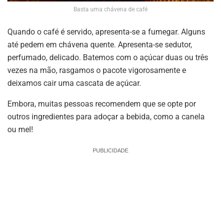
Basta uma chávena de café
Quando o café é servido, apresenta-se a fumegar. Alguns
até pedem em chávena quente. Apresenta-se sedutor,
perfumado, delicado. Batemos com o açúcar duas ou três
vezes na mão, rasgamos o pacote vigorosamente e
deixamos cair uma cascata de açúcar.
Embora, muitas pessoas recomendem que se opte por
outros ingredientes para adoçar a bebida, como a canela
ou mel!
PUBLICIDADE