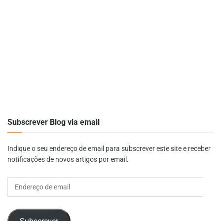
Subscrever Blog via email
Indique o seu endereço de email para subscrever este site e receber
notificações de novos artigos por email.
Endereço
de
email