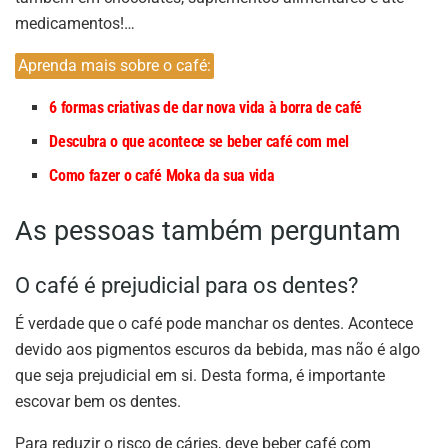
medicamentos!…
Aprenda mais sobre o café:
6 formas criativas de dar nova vida à borra de café
Descubra o que acontece se beber café com mel
Como fazer o café Moka da sua vida
As pessoas também perguntam
O café é prejudicial para os dentes?
É verdade que o café pode manchar os dentes. Acontece
devido aos pigmentos escuros da bebida, mas não é algo
que seja prejudicial em si. Desta forma, é importante
escovar bem os dentes.
Para reduzir o risco de cáries, deve beber café com