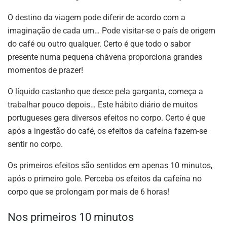
O destino da viagem pode diferir de acordo com a
imaginação de cada um… Pode visitar-se o país de origem
do café ou outro qualquer. Certo é que todo o sabor
presente numa pequena chávena proporciona grandes
momentos de prazer!
O líquido castanho que desce pela garganta, começa a
trabalhar pouco depois… Este hábito diário de muitos
portugueses gera diversos efeitos no corpo. Certo é que
após a ingestão do café, os efeitos da cafeína fazem-se
sentir no corpo.
Os primeiros efeitos são sentidos em apenas 10 minutos,
após o primeiro gole. Perceba os efeitos da cafeína no
corpo que se prolongam por mais de 6 horas!
Nos primeiros 10 minutos