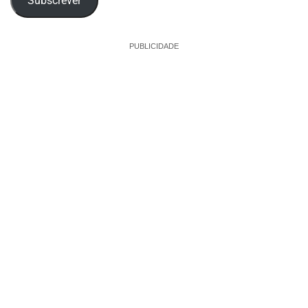
Subscrever
PUBLICIDADE