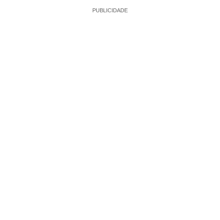
PUBLICIDADE