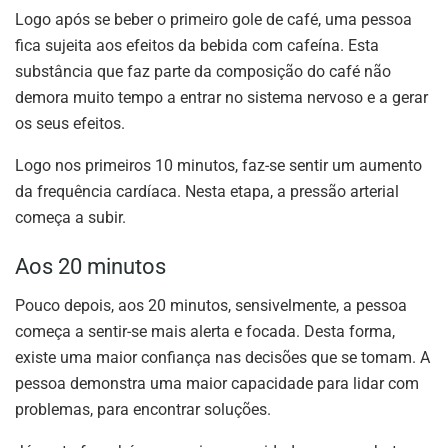
Logo após se beber o primeiro gole de café, uma pessoa
fica sujeita aos efeitos da bebida com cafeína. Esta
substância que faz parte da composição do café não
demora muito tempo a entrar no sistema nervoso e a gerar
os seus efeitos.
Logo nos primeiros 10 minutos, faz-se sentir um aumento
da frequência cardíaca. Nesta etapa, a pressão arterial
começa a subir.
Aos 20 minutos
Pouco depois, aos 20 minutos, sensivelmente, a pessoa
começa a sentir-se mais alerta e focada. Desta forma,
existe uma maior confiança nas decisões que se tomam. A
pessoa demonstra uma maior capacidade para lidar com
problemas, para encontrar soluções.