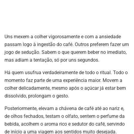
Uns mexem a colher vigorosamente e com a ansiedade
passam logo à ingestão do café. Outros preferem fazer um
jogo de sedução. Sabem o que querem beber no imediato,
mas adiam a tentação, só por uns segundos.
Há quem usufrua verdadeiramente de todo o ritual. Todo o
momento faz parte de uma experiência maior. Movem a
colher delicadamente, mesmo após o açúcar já estar bem
dissolvido, prolongam o gesto.
Posteriormente, elevam a chávena de café até ao nariz e,
de olhos fechados, testam o olfato, sentem o perfume da
bebida, acolhem o aroma rico e sedutor do café, servindo
de início a uma viagem aos sentidos muito desejada.