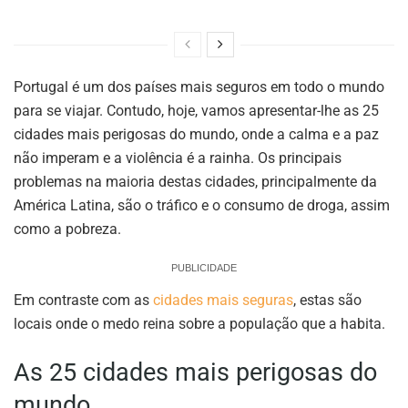
Portugal é um dos países mais seguros em todo o mundo
para se viajar. Contudo, hoje, vamos apresentar-lhe as 25
cidades mais perigosas do mundo, onde a calma e a paz
não imperam e a violência é a rainha. Os principais
problemas na maioria destas cidades, principalmente da
América Latina, são o tráfico e o consumo de droga, assim
como a pobreza.
PUBLICIDADE
Em contraste com as
cidades mais seguras
, estas são
locais onde o medo reina sobre a população que a habita.
As 25 cidades mais perigosas do
mundo