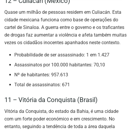
12 – Culiacán (México)
Quase um milhão de pessoas residem em Culiacán. Esta
cidade mexicana funciona como base de operações do
cartel de Sinaloa. A guerra entre o governo e os traficantes
de drogas faz aumentar a violência e afeta também muitas
vezes os cidadãos inocentes apanhados neste contexto.
Probabilidade de ser assassinado: 1 em 1.427
Assassinatos por 100.000 habitantes: 70,10
Nº de habitantes: 957.613
Total de assassinatos: 671
11 – Vitória da Conquista (Brasil)
Vitória da Conquista, do estado da Bahia, é uma cidade
com um forte poder económico e em crescimento. No
entanto, seguindo a tendência de toda a área daquela