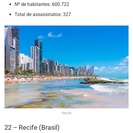
Nº de habitantes: 600.722
Total de assassinatos: 327
Recife
22 – Recife (Brasil)