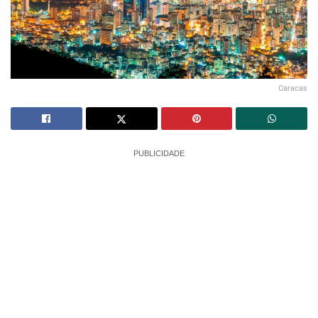
Caracas
PUBLICIDADE