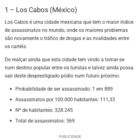
1 – Los Cabos (México)
Los Cabos é uma cidade mexicana que tem o maior índice
de assassinatos no mundo, onde os maiores problemas
são novamente o tráfico de drogas e as rivalidades entre
os cartéis.
De realçar ainda que esta cidade tem vindo a tornar-se
num destino popular entre os turistas e talvez ainda possa
sair deste desprestigiado pódio num futuro próximo.
Probabilidade de ser assassinado: 1 em 889
Assassinatos por 100.000 habitantes: 111,33
Nº de habitantes: 328.245
Total de assassinatos: 369
PUBLICIDADE