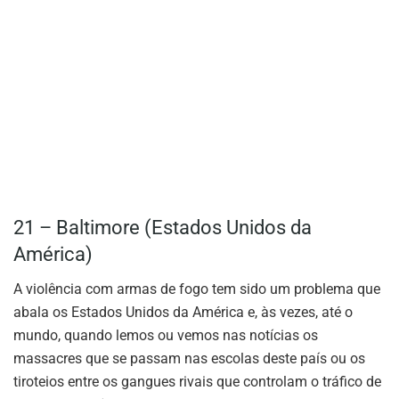
21 – Baltimore (Estados Unidos da
América)
A violência com armas de fogo tem sido um problema que
abala os Estados Unidos da América e, às vezes, até o
mundo, quando lemos ou vemos nas notícias os
massacres que se passam nas escolas deste país ou os
tiroteios entre os gangues rivais que controlam o tráfico de