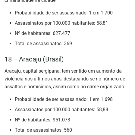
criminalidade na cidade.
Probabilidade de ser assassinado: 1 em 1.700
Assassinatos por 100.000 habitantes: 58,81
Nº de habitantes: 627.477
Total de assassinatos: 369
18 – Aracaju (Brasil)
Aracaju, capital sergipana, tem sentido um aumento da
violência nos últimos anos, destacando-se no número de
assaltos e homicídios, assim como no crime organizado.
Probabilidade de ser assassinado: 1 em 1.698
Assassinatos por 100.000 habitantes: 58,88
Nº de habitantes: 951.073
Total de assassinatos: 560