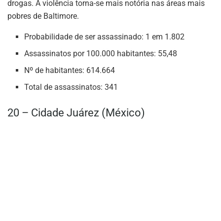
drogas. A violência torna-se mais notória nas áreas mais
pobres de Baltimore.
Probabilidade de ser assassinado: 1 em 1.802
Assassinatos por 100.000 habitantes: 55,48
Nº de habitantes: 614.664
Total de assassinatos: 341
20 – Cidade Juárez (México)