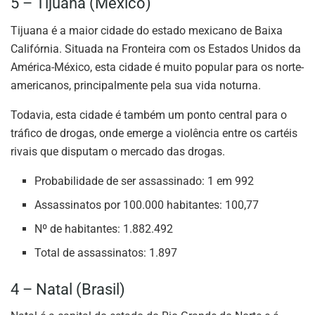
5 – Tijuana (México)
Tijuana é a maior cidade do estado mexicano de Baixa
Califórnia. Situada na Fronteira com os Estados Unidos da
América-México, esta cidade é muito popular para os norte-
americanos, principalmente pela sua vida noturna.
Todavia, esta cidade é também um ponto central para o
tráfico de drogas, onde emerge a violência entre os cartéis
rivais que disputam o mercado das drogas.
Probabilidade de ser assassinado: 1 em 992
Assassinatos por 100.000 habitantes: 100,77
Nº de habitantes: 1.882.492
Total de assassinatos: 1.897
4 – Natal (Brasil)