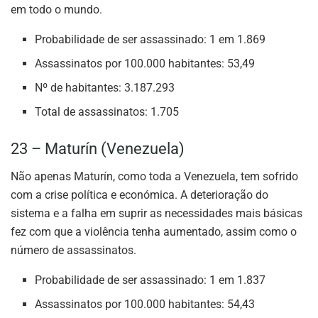
em todo o mundo.
Probabilidade de ser assassinado: 1 em 1.869
Assassinatos por 100.000 habitantes: 53,49
Nº de habitantes: 3.187.293
Total de assassinatos: 1.705
23 – Maturín (Venezuela)
Não apenas Maturín, como toda a Venezuela, tem sofrido
com a crise política e económica. A deterioração do
sistema e a falha em suprir as necessidades mais básicas
fez com que a violência tenha aumentado, assim como o
número de assassinatos.
Probabilidade de ser assassinado: 1 em 1.837
Assassinatos por 100.000 habitantes: 54,43