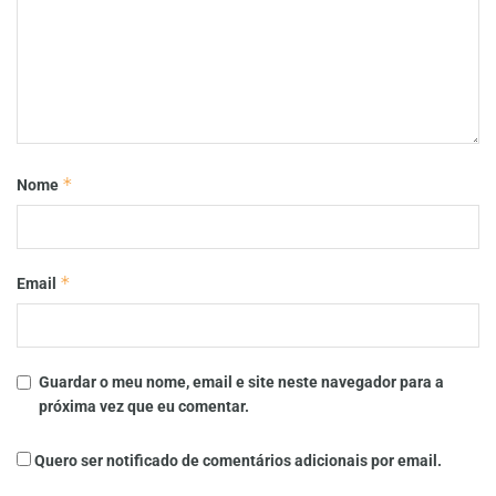
*
Nome
*
Email
Guardar o meu nome, email e site neste navegador para a
próxima vez que eu comentar.
Quero ser notificado de comentários adicionais por email.