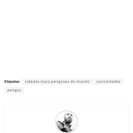
Etiquetas:
cidades mais perigosas do mundo
curiosidades
perigos