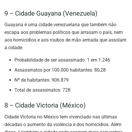
9 – Cidade Guayana (Venezuela)
Guayana é uma cidade venezuelana que também não
escapa aos problemas políticos que arrasam o país, nem
aos homicídios e aos roubos de mão armada que assolam
a cidade.
Probabilidade de ser assassinado: 1 em 1.246
Assassinatos por 100.000 habitantes: 80,28
Nº de habitantes: 906.879
Total de assassinatos: 728
8 – Cidade Victoria (México)
Cidade Victoria no México tem vivenciado nas últimas
décadas o aumento da violência e dos homicídios. Além