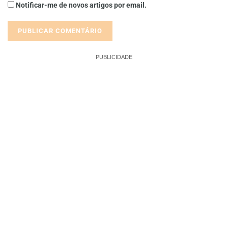
Notificar-me de novos artigos por email.
PUBLICIDADE