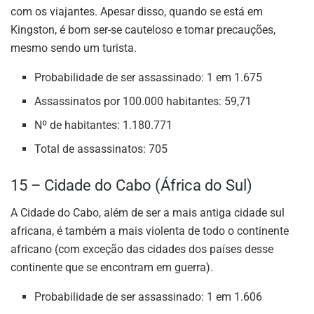
com os viajantes. Apesar disso, quando se está em
Kingston, é bom ser-se cauteloso e tomar precauções,
mesmo sendo um turista.
Probabilidade de ser assassinado: 1 em 1.675
Assassinatos por 100.000 habitantes: 59,71
Nº de habitantes: 1.180.771
Total de assassinatos: 705
15 – Cidade do Cabo (África do Sul)
A Cidade do Cabo, além de ser a mais antiga cidade sul
africana, é também a mais violenta de todo o continente
africano (com exceção das cidades dos países desse
continente que se encontram em guerra).
Probabilidade de ser assassinado: 1 em 1.606