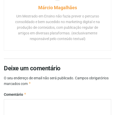
Márcio Magalhães
Um Mestrado em Ensino não fazia prever o percurso
consolidado e bem sucedido no marketing digital e na
produção de conteúdos, com publicação regular de
artigos em diversas plataformas. (exclusivamente
responsável pelo conteúdo textual)
Deixe um comentário
O seu endereço de email não será publicado.
Campos obrigatórios
*
marcados com
*
Comentário