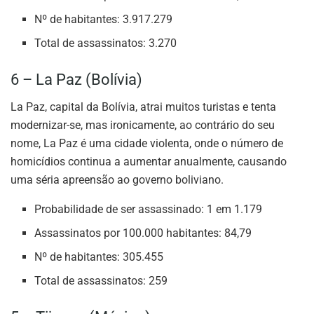
Nº de habitantes: 3.917.279
Total de assassinatos: 3.270
6 – La Paz (Bolívia)
La Paz, capital da Bolívia, atrai muitos turistas e tenta
modernizar-se, mas ironicamente, ao contrário do seu
nome, La Paz é uma cidade violenta, onde o número de
homicídios continua a aumentar anualmente, causando
uma séria apreensão ao governo boliviano.
Probabilidade de ser assassinado: 1 em 1.179
Assassinatos por 100.000 habitantes: 84,79
Nº de habitantes: 305.455
Total de assassinatos: 259