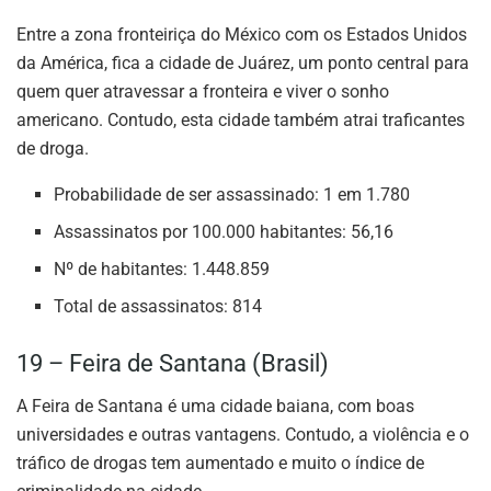
Entre a zona fronteiriça do México com os Estados Unidos
da América, fica a cidade de Juárez, um ponto central para
quem quer atravessar a fronteira e viver o sonho
americano. Contudo, esta cidade também atrai traficantes
de droga.
Probabilidade de ser assassinado: 1 em 1.780
Assassinatos por 100.000 habitantes: 56,16
Nº de habitantes: 1.448.859
Total de assassinatos: 814
19 – Feira de Santana (Brasil)
A Feira de Santana é uma cidade baiana, com boas
universidades e outras vantagens. Contudo, a violência e o
tráfico de drogas tem aumentado e muito o índice de