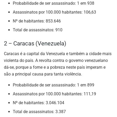
Probabilidade de ser assassinado: 1 em 938
Assassinatos por 100.000 habitantes: 106,63
Nº de habitantes: 853.646
Total de assassinatos: 910
2 – Caracas (Venezuela)
Caracas é a capital da Venezuela e também a cidade mais
violenta do país. A revolta contra o governo venezuelano
dá-se, porque a fome e a pobreza neste país imperam e
são a principal causa para tanta violência.
Probabilidade de ser assassinado: 1 em 899
Assassinatos por 100.000 habitantes: 111,19
Nº de habitantes: 3.046.104
Total de assassinatos: 3.387