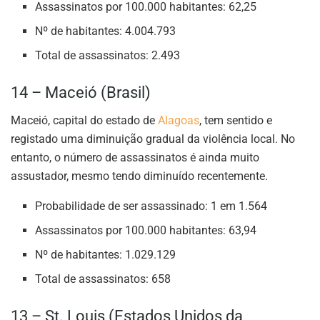
Assassinatos por 100.000 habitantes: 62,25
Nº de habitantes: 4.004.793
Total de assassinatos: 2.493
14 – Maceió (Brasil)
Maceió, capital do estado de
Alagoas
, tem sentido e
registado uma diminuição gradual da violência local. No
entanto, o número de assassinatos é ainda muito
assustador, mesmo tendo diminuído recentemente.
Probabilidade de ser assassinado: 1 em 1.564
Assassinatos por 100.000 habitantes: 63,94
Nº de habitantes: 1.029.129
Total de assassinatos: 658
13 – St. Louis (Estados Unidos da