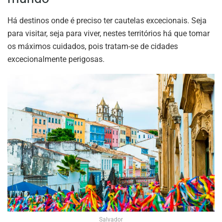
Há destinos onde é preciso ter cautelas excecionais. Seja
para visitar, seja para viver, nestes territórios há que tomar
os máximos cuidados, pois tratam-se de cidades
excecionalmente perigosas.
Salvador