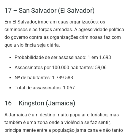
17 – San Salvador (El Salvador)
Em El Salvador, imperam duas organizações: os
criminosos e as forças armadas. A agressividade política
do governo contra as organizações criminosas faz com
que a violência seja diária.
Probabilidade de ser assassinado: 1 em 1.693
Assassinatos por 100.000 habitantes: 59,06
Nº de habitantes: 1.789.588
Total de assassinatos: 1.057
16 – Kingston (Jamaica)
A Jamaica é um destino muito popular e turístico, mas
também é uma zona onde a violência se faz sentir,
principalmente entre a população jamaicana e não tanto