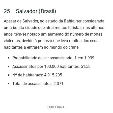
25 – Salvador (Brasil)
Apesar de Salvador, no estado da Bahia, ser considerada
uma bonita cidade que atrai muitos turistas, nos últimos
anos, tem-se notado um aumento do número de mortes
violentas, devido à pobreza que leva muitos dos seus
habitantes a entrarem no mundo do crime.
Probabilidade de ser assassinado: 1 em 1.939
Assassinatos por 100.000 habitantes: 51,58
Nº de habitantes: 4.015.205
Total de assassinatos: 2.071
PUBLICIDADE