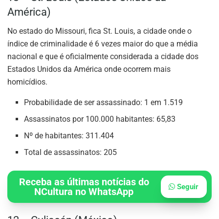
América)
No estado do Missouri, fica St. Louis, a cidade onde o
índice de criminalidade é 6 vezes maior do que a média
nacional e que é oficialmente considerada a cidade dos
Estados Unidos da América onde ocorrem mais
homicídios.
Probabilidade de ser assassinado: 1 em 1.519
Assassinatos por 100.000 habitantes: 65,83
Nº de habitantes: 311.404
Total de assassinatos: 205
Receba as últimas notícias do
Seguir
NCultura no WhatsApp