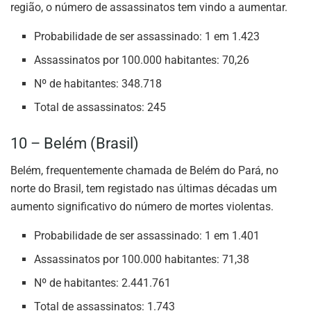
região, o número de assassinatos tem vindo a aumentar.
Probabilidade de ser assassinado: 1 em 1.423
Assassinatos por 100.000 habitantes: 70,26
Nº de habitantes: 348.718
Total de assassinatos: 245
10 – Belém (Brasil)
Belém, frequentemente chamada de Belém do Pará, no
norte do Brasil, tem registado nas últimas décadas um
aumento significativo do número de mortes violentas.
Probabilidade de ser assassinado: 1 em 1.401
Assassinatos por 100.000 habitantes: 71,38
Nº de habitantes: 2.441.761
Total de assassinatos: 1.743