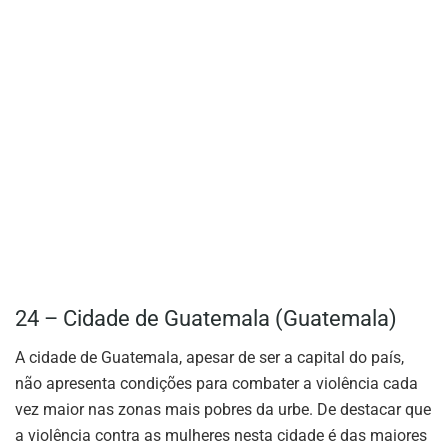
24 – Cidade de Guatemala (Guatemala)
A cidade de Guatemala, apesar de ser a capital do país,
não apresenta condições para combater a violência cada
vez maior nas zonas mais pobres da urbe. De destacar que
a violência contra as mulheres nesta cidade é das maiores