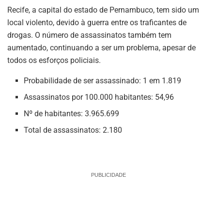
Recife, a capital do estado de Pernambuco, tem sido um
local violento, devido à guerra entre os traficantes de
drogas. O número de assassinatos também tem
aumentado, continuando a ser um problema, apesar de
todos os esforços policiais.
Probabilidade de ser assassinado: 1 em 1.819
Assassinatos por 100.000 habitantes: 54,96
Nº de habitantes: 3.965.699
Total de assassinatos: 2.180
PUBLICIDADE