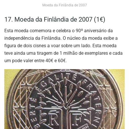
Moeda da Finlândia de 2007
17. Moeda da Finlândia de 2007 (1€)
Esta moeda comemora e celebra o 90º aniversário da
independência da Finlândia. O núcleo da moeda exibe a
figura de dois cisnes a voar sobre um lado. Esta moeda
teve ainda uma tiragem de 1 milhão de exemplares e cada
um pode valer entre 40€ e 60€.