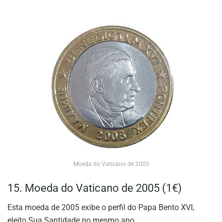
Moeda do Vaticano de 2005
15. Moeda do Vaticano de 2005 (1€)
Esta moeda de 2005 exibe o perfil do Papa Bento XVI,
eleito Sua Santidade no mesmo ano.