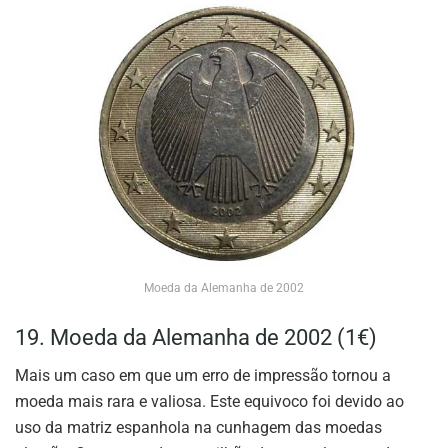
Moeda da Alemanha de 2002
19. Moeda da Alemanha de 2002 (1€)
Mais um caso em que um erro de impressão tornou a
moeda mais rara e valiosa. Este equivoco foi devido ao
uso da matriz espanhola na cunhagem das moedas