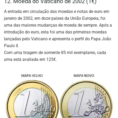
12. Moeda do Vaticano de 2002 (1€)
A entrada em circulação das moedas e notas de euro em
janeiro de 2002, em doze países da União Europeia, foi
uma das maiores mudanças de moeda de sempre. Após a
introdução do euro, esta foi uma das primeiras moedas
lançadas pelo Vaticano e apresenta o perfil do Papa João
Paulo II.
Com uma tiragem de somente 85 mil exemplares, cada
uma está avaliada em 125€.