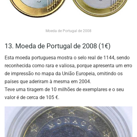
Moeda de Portugal de 2008
13. Moeda de Portugal de 2008 (1€)
Esta moeda portuguesa mostra o selo real de 1144, sendo
reconhecida como rara e valiosa, porque apresenta um erro
de impressão no mapa da União Europeia, omitindo os
países que aderiram à mesma em 2004.
Teve uma tiragem de 10 milhões de exemplares e o seu
valor é de cerca de 105 €.