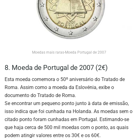
Moedas mais raras-Moeda Portugal de 2007
8. Moeda de Portugal de 2007 (2€)
Esta moeda comemora o 50º aniversário do Tratado de
Roma. Assim como a moeda da Eslovénia, exibe o
documento do Tratado de Roma.
Se encontrar um pequeno ponto junto à data de emissão,
isso indica que foi cunhada na Holanda. As moedas sem o
citado ponto foram cunhadas em Portugal. Estimando-se
que haja cerca de 500 mil moedas com o ponto, as quais
podem atingir valores entre os 30€ e os 60€.