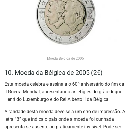
Moeda Bélgica de 2005
10. Moeda da Bélgica de 2005 (2€)
Esta moeda celebra e assinala o 60º aniversário do fim da
II Guerra Mundial, apresentando as efígies do grão-duque
Henri do Luxemburgo e do Rei Alberto II da Bélgica.
A raridade desta moeda deve-se a um erro de impressão. A
letra “B” que indica o país onde a moeda foi cunhada
apresenta-se ausente ou praticamente invisível. Pode ser