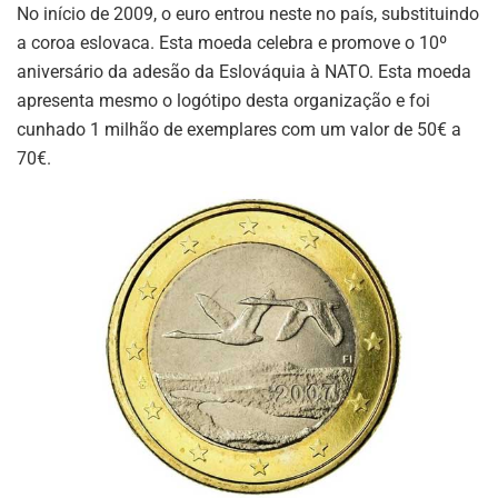
No início de 2009, o euro entrou neste no país, substituindo
a coroa eslovaca. Esta moeda celebra e promove o 10º
aniversário da adesão da Eslováquia à NATO. Esta moeda
apresenta mesmo o logótipo desta organização e foi
cunhado 1 milhão de exemplares com um valor de 50€ a
70€.