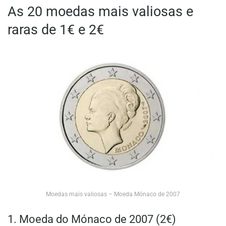
As 20 moedas mais valiosas e
raras de 1€ e 2€
Moedas mais valiosas – Moeda Mónaco de 2007
1. Moeda do Mónaco de 2007 (2€)