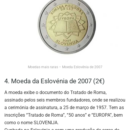
Moedas mais raras – Moeda Eslovénia de 2007
4. Moeda da Eslovénia de 2007 (2€)
A moeda exibe o documento do Tratado de Roma,
assinado pelos seis membros fundadores, onde se realizou
a cerimónia de assinatura, a 25 de março de 1957. Tem as
inscrições “Tratado de Roma”, “50 anos” e “EUROPA”, bem
como o nome SLOVENIJA.