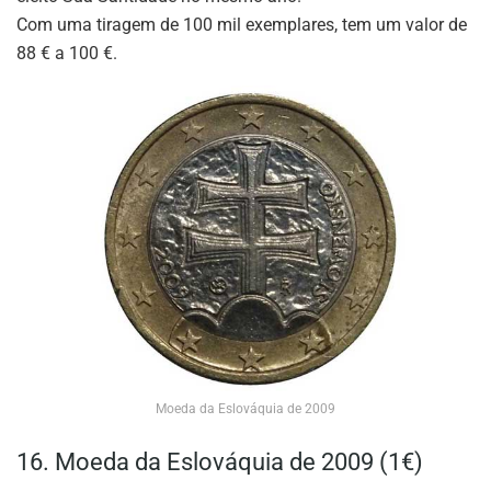
Com uma tiragem de 100 mil exemplares, tem um valor de
88 € a 100 €.
Moeda da Eslováquia de 2009
16. Moeda da Eslováquia de 2009 (1€)