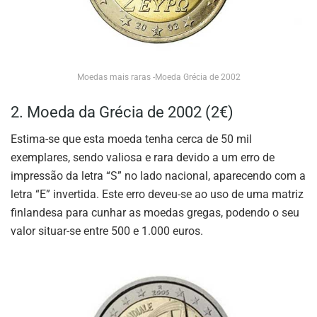
Moedas mais raras -Moeda Grécia de 2002
2. Moeda da Grécia de 2002 (2€)
Estima-se que esta moeda tenha cerca de 50 mil
exemplares, sendo valiosa e rara devido a um erro de
impressão da letra “S” no lado nacional, aparecendo com a
letra “E” invertida. Este erro deveu-se ao uso de uma matriz
finlandesa para cunhar as moedas gregas, podendo o seu
valor situar-se entre 500 e 1.000 euros.