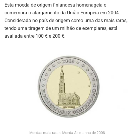
Esta moeda de origem finlandesa homenageia e
comemora o alargamento da União Europeia em 2004.
Considerada no país de origem como uma das mais raras,
tendo uma tiragem de um milhão de exemplares, está
avaliada entre 100 € e 200 €.
Moedas mais raras -Moeda Alemanha de 2008