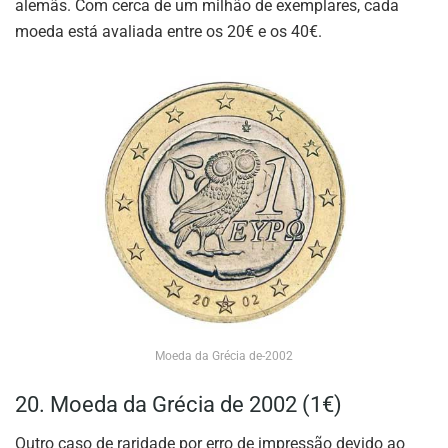
alemãs. Com cerca de um milhão de exemplares, cada
moeda está avaliada entre os 20€ e os 40€.
Moeda da Grécia de-2002
20. Moeda da Grécia de 2002 (1€)
Outro caso de raridade por erro de impressão devido ao