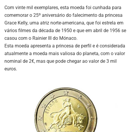
Com vinte mil exemplares, esta moeda foi cunhada para
comemorar o 25º aniversário do falecimento da princesa
Grace Kelly, uma atriz norte-americana, que foi estrela em
vários filmes da década de 1950 e que em abril de 1956 se
casou com o Rainier III do Mónaco.
Esta moeda apresenta a princesa de perfil e é considerada
atualmente a moeda mais valiosa do planeta, com o valor
nominal de 2€, mas que pode chegar ao valor de 3 mil
euros.