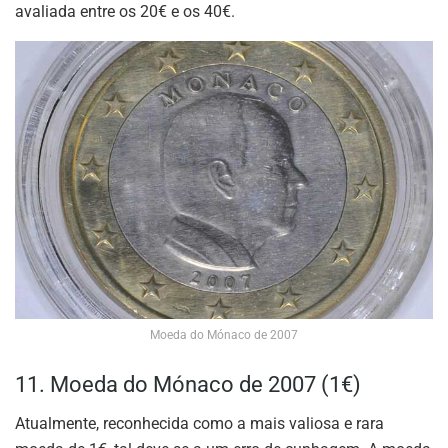
avaliada entre os 20€ e os 40€.
Moeda do Mónaco de 2007
11. Moeda do Mónaco de 2007 (1€)
Atualmente, reconhecida como a mais valiosa e rara