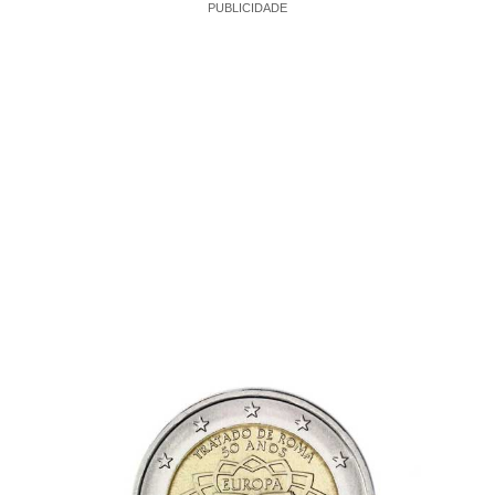
PUBLICIDADE