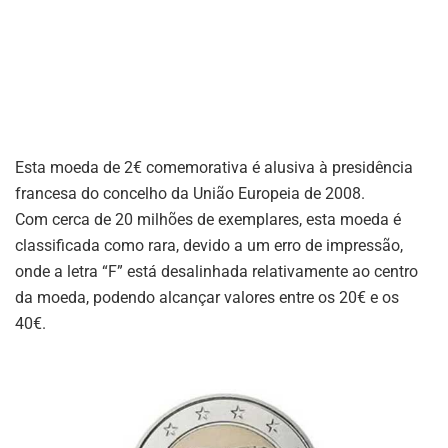
Esta moeda de 2€ comemorativa é alusiva à presidência
francesa do concelho da União Europeia de 2008.
Com cerca de 20 milhões de exemplares, esta moeda é
classificada como rara, devido a um erro de impressão,
onde a letra “F” está desalinhada relativamente ao centro
da moeda, podendo alcançar valores entre os 20€ e os
40€.