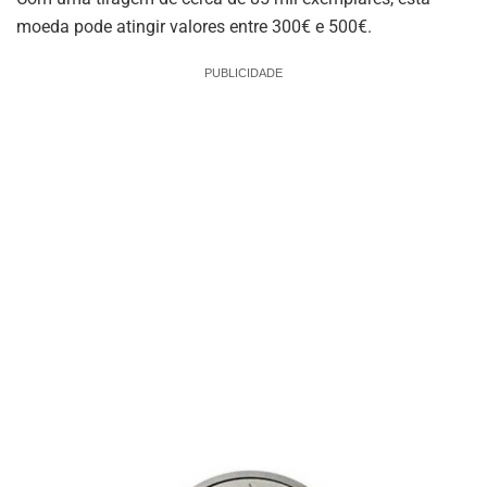
moeda pode atingir valores entre 300€ e 500€.
PUBLICIDADE