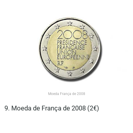
Moeda França de 2008
9. Moeda de França de 2008 (2€)