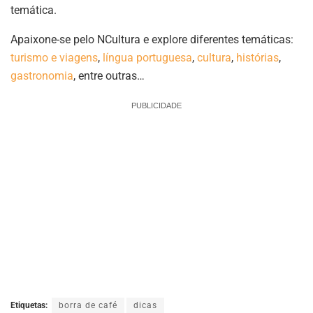
temática.
Apaixone-se pelo NCultura e explore diferentes temáticas:
turismo e viagens
,
língua portuguesa
,
cultura
,
histórias
,
gastronomia
, entre outras…
PUBLICIDADE
Etiquetas:
borra de café
dicas