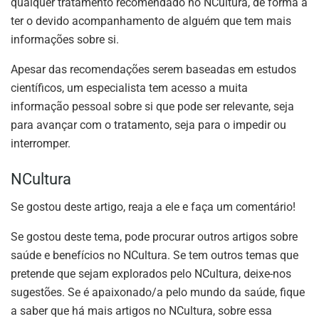
qualquer tratamento recomendado no NCultura, de forma a
ter o devido acompanhamento de alguém que tem mais
informações sobre si.
Apesar das recomendações serem baseadas em estudos
científicos, um especialista tem acesso a muita
informação pessoal sobre si que pode ser relevante, seja
para avançar com o tratamento, seja para o impedir ou
interromper.
NCultura
Se gostou deste artigo, reaja a ele e faça um comentário!
Se gostou deste tema, pode procurar outros artigos sobre
saúde e benefícios no NCultura. Se tem outros temas que
pretende que sejam explorados pelo NCultura, deixe-nos
sugestões. Se é apaixonado/a pelo mundo da saúde, fique
a saber que há mais artigos no NCultura, sobre essa