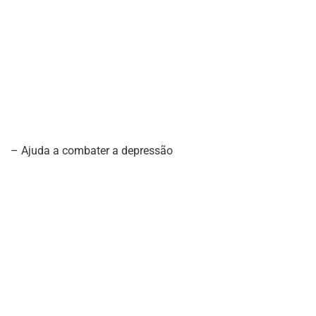
–
Ajuda a combater a depressão