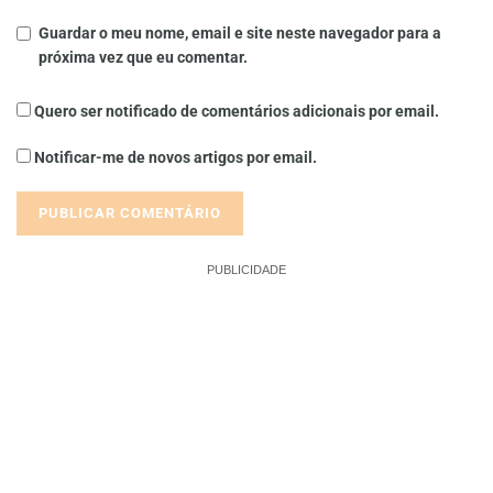
Guardar o meu nome, email e site neste navegador para a
próxima vez que eu comentar.
Quero ser notificado de comentários adicionais por email.
Notificar-me de novos artigos por email.
PUBLICIDADE