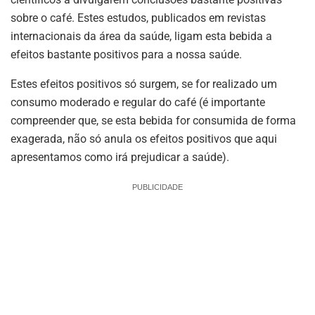
sobre o café. Estes estudos, publicados em revistas
internacionais da área da saúde, ligam esta bebida a
efeitos bastante positivos para a nossa saúde.
Estes efeitos positivos só surgem, se for realizado um
consumo moderado e regular do café (é importante
compreender que, se esta bebida for consumida de forma
exagerada, não só anula os efeitos positivos que aqui
apresentamos como irá prejudicar a saúde).
PUBLICIDADE