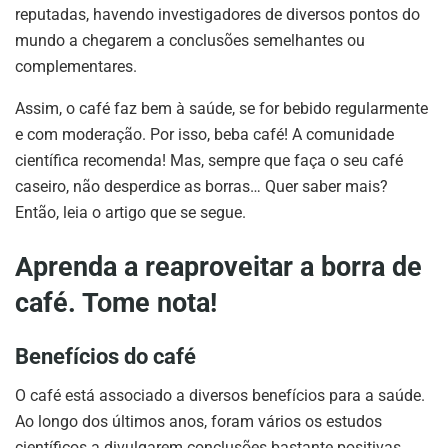
reputadas, havendo investigadores de diversos pontos do
mundo a chegarem a conclusões semelhantes ou
complementares.
Assim, o café faz bem à saúde, se for bebido regularmente
e com moderação. Por isso, beba café! A comunidade
científica recomenda! Mas, sempre que faça o seu café
caseiro, não desperdice as borras… Quer saber mais?
Então, leia o artigo que se segue.
Aprenda a reaproveitar a borra de
café. Tome nota!
Benefícios do café
O café está associado a diversos benefícios para a saúde.
Ao longo dos últimos anos, foram vários os estudos
científicos a divulgarem conclusões bastante positivas