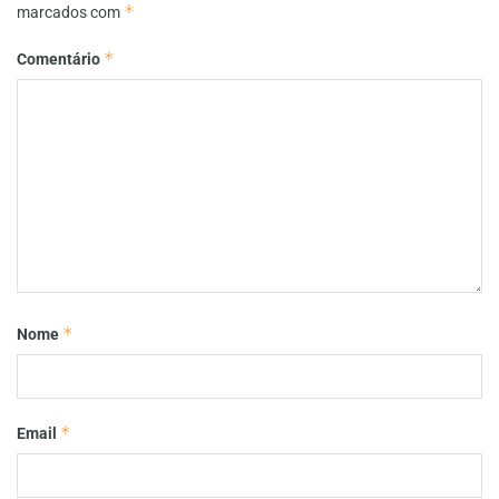
*
marcados com
*
Comentário
*
Nome
*
Email