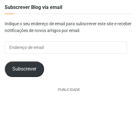
Subscrever Blog via email
Indique o seu endereço de email para subscrever este site e receber
notificações de novos artigos por email.
Endereço
de
email
Subscrever
PUBLICIDADE