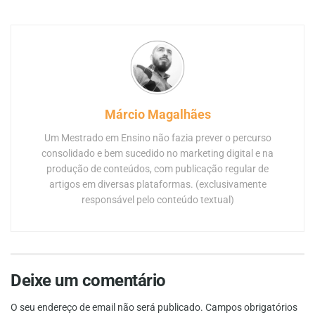
Márcio Magalhães
Um Mestrado em Ensino não fazia prever o percurso
consolidado e bem sucedido no marketing digital e na
produção de conteúdos, com publicação regular de
artigos em diversas plataformas. (exclusivamente
responsável pelo conteúdo textual)
Deixe um comentário
O seu endereço de email não será publicado.
Campos obrigatórios