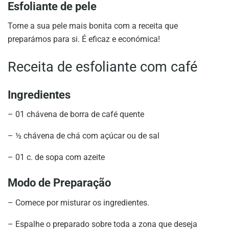
Esfoliante de pele
Torne a sua pele mais bonita com a receita que
preparámos para si. É eficaz e económica!
Receita de esfoliante com café
Ingredientes
–
01 chávena de borra de café quente
–
½ chávena de chá com açúcar ou de sal
–
01 c. de sopa com azeite
Modo de Preparação
–
Comece por misturar os ingredientes.
–
Espalhe o preparado sobre toda a zona que deseja