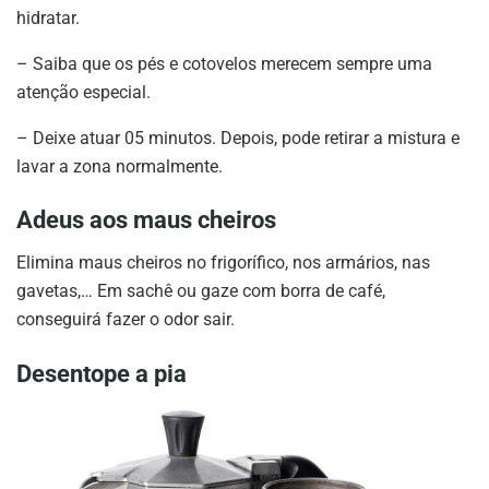
hidratar.
–
Saiba que os pés e cotovelos merecem sempre uma
atenção especial.
–
Deixe atuar 05 minutos. Depois, pode retirar a mistura e
lavar a zona normalmente.
Adeus aos maus cheiros
Elimina maus cheiros no frigorífico, nos armários, nas
gavetas,… Em sachê ou gaze com borra de café,
conseguirá fazer o odor sair.
Desentope a pia