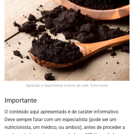
Aprenda a reaproveitar a borra de café. Tome nota!
Importante
O conteúdo aqui apresentado é de caráter informativo.
Deve sempre falar com um especialista (pode ser um
nutricionista, um médico, ou ambos), antes de proceder a