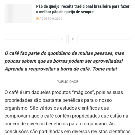
Pão de queijo: receita tradicional brasileira para fazer
o melhor pão de queijo de sempre
AGOSTO 6, 2026
O café faz parte do quotidiano de muitas pessoas, mas
poucas sabem que as borras podem ser aproveitadas!
Aprenda a reaproveitar a borra de café. Tome nota!
PUBLICIDADE
O café é um daqueles produtos “mágicos”, pois as suas
propriedades são bastante benéficas para o nosso
organismo. São vários os estudos científicos que
comprovam que o café contém propriedades que estão na
origem de diversos benefícios para o organismo. As
conclusões são partilhadas em diversas revistas científicas