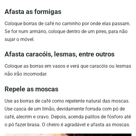
Afasta as formigas
Coloque borras de café no caminho por onde elas passam.
Se for num armário, coloque dentro de um pires, para não
sujar o móvel.
Afasta caracóis, lesmas, entre outros
Coloque as borras em vasos e verá que caracóis ou lesmas
não irão incomodar.
Repele as moscas
Use as borras de café como repelente natural das moscas.
Use casca de um limão, devidamente forrada com pó de
café, alecrim e cravo. Depois, acenda palitos de fósforo até
o pó fazer brasa. O cheiro é agradável e afasta as moscas.