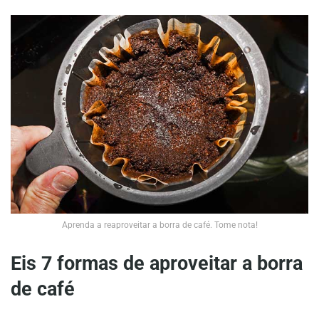
Aprenda a reaproveitar a borra de café. Tome nota!
Eis 7 formas de aproveitar a borra
de café