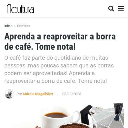
Início
Receitas
Aprenda a reaproveitar a borra
de café. Tome nota!
O café faz parte do quotidiano de muitas
pessoas, mas poucas sabem que as borras
podem ser aproveitadas! Aprenda a
reaproveitar a borra de café. Tome nota!
Por
Márcio Magalhães
03/11/2023