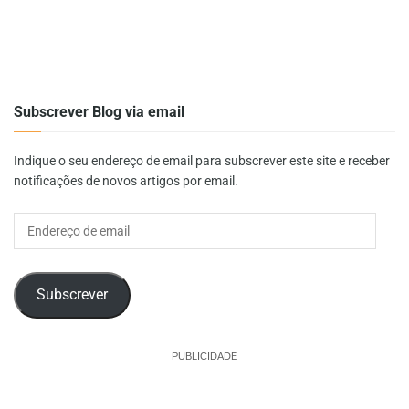
Subscrever Blog via email
Indique o seu endereço de email para subscrever este site e receber
notificações de novos artigos por email.
Endereço
de
email
Subscrever
PUBLICIDADE