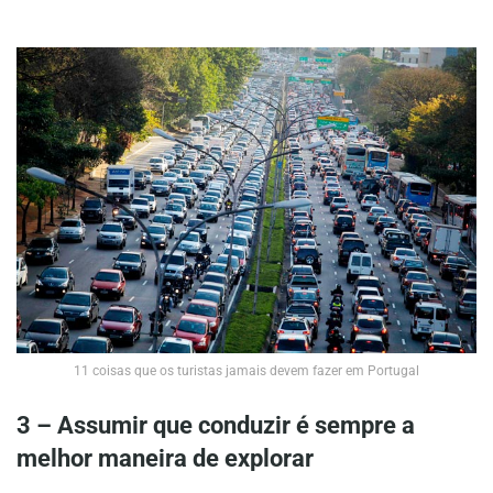
11 coisas que os turistas jamais devem fazer em Portugal
3 – Assumir que conduzir é sempre a
melhor maneira de explorar