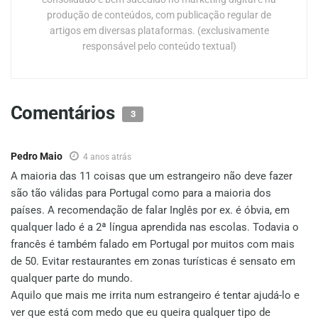
produção de conteúdos, com publicação regular de
artigos em diversas plataformas. (exclusivamente
responsável pelo conteúdo textual)
Comentários
3
Pedro Maio
4 anos atrás
A maioria das 11 coisas que um estrangeiro não deve fazer
são tão válidas para Portugal como para a maioria dos
países. A recomendação de falar Inglês por ex. é óbvia, em
qualquer lado é a 2ª língua aprendida nas escolas. Todavia o
francês é também falado em Portugal por muitos com mais
de 50. Evitar restaurantes em zonas turísticas é sensato em
qualquer parte do mundo.
Aquilo que mais me irrita num estrangeiro é tentar ajudá-lo e
ver que está com medo que eu queira qualquer tipo de