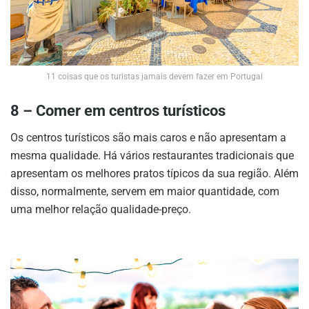
11 coisas que os turistas jamais devem fazer em Portugal
8 – Comer em centros turísticos
Os centros turísticos são mais caros e não apresentam a
mesma qualidade. Há vários restaurantes tradicionais que
apresentam os melhores pratos típicos da sua região. Além
disso, normalmente, servem em maior quantidade, com
uma melhor relação qualidade-preço.