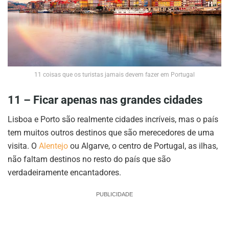
11 coisas que os turistas jamais devem fazer em Portugal
11 – Ficar apenas nas grandes cidades
Lisboa e Porto são realmente cidades incríveis, mas o país
tem muitos outros destinos que são merecedores de uma
visita. O
Alentejo
ou Algarve, o centro de Portugal, as ilhas,
não faltam destinos no resto do país que são
verdadeiramente encantadores.
PUBLICIDADE