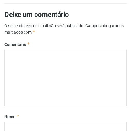
Deixe um comentário
O seu endereço de email não será publicado.
Campos obrigatórios
*
marcados com
*
Comentário
*
Nome