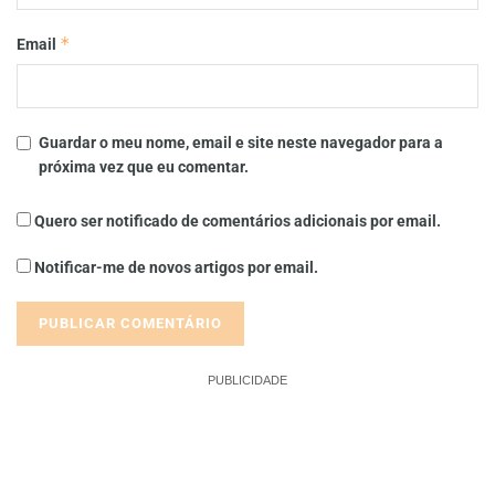
*
Email
Guardar o meu nome, email e site neste navegador para a
próxima vez que eu comentar.
Quero ser notificado de comentários adicionais por email.
Notificar-me de novos artigos por email.
PUBLICIDADE