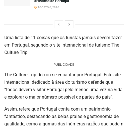
artísticos de Portugal
AGOSTO 6, 2026
Uma lista de 11 coisas que os turistas jamais devem fazer
em Portugal, segundo o site internacional de turismo The
Culture Trip.
PUBLICIDADE
The Culture Trip deixou-se encantar por Portugal. Este site
internacional dedicado à área do turismo defende que
“todos devem visitar Portugal pelo menos uma vez na vida
e explorar o maior número possível de partes do país”.
Assim, refere que Portugal conta com um património
fantástico, destacando as belas praias e gastronomia de
qualidade, como algumas das inúmeras razões que podem