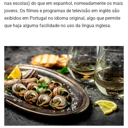
nas escolas) do que em espanhol, nomeadamente os mais
jovens. Os filmes e programas de televisão em inglês são
exibidos em Portugal no idioma original, algo que permite
que haja alguma facilidade no uso da língua inglesa.