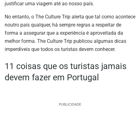
justificar uma viagem até ao nosso país.
No entanto, o The Culture Trip alerta que tal como acontece
noutro país qualquer, há sempre regras a respeitar de
forma a assegurar que a experiência é aproveitada da
melhor forma. The Culture Trip publicou algumas dicas
imperdíveis que todos os turistas devem conhecer.
11 coisas que os turistas jamais
devem fazer em Portugal
PUBLICIDADE