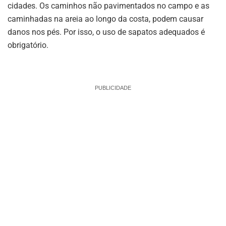
cidades. Os caminhos não pavimentados no campo e as
caminhadas na areia ao longo da costa, podem causar
danos nos pés. Por isso, o uso de sapatos adequados é
obrigatório.
PUBLICIDADE