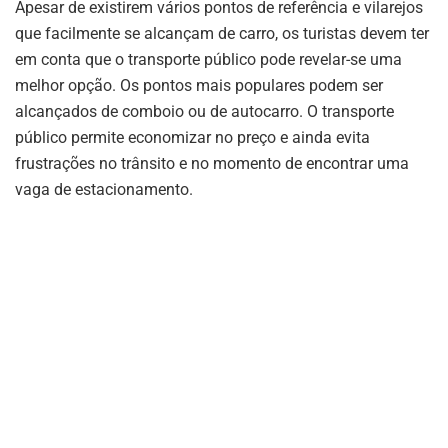
Apesar de existirem vários pontos de referência e vilarejos
que facilmente se alcançam de carro, os turistas devem ter
em conta que o transporte público pode revelar-se uma
melhor opção. Os pontos mais populares podem ser
alcançados de comboio ou de autocarro. O transporte
público permite economizar no preço e ainda evita
frustrações no trânsito e no momento de encontrar uma
vaga de estacionamento.