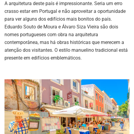
A arquitetura deste país é impressionante. Seria um erro
crasso estar em Portugal e não aproveitar a oportunidade
para ver alguns dos edifícios mais bonitos do país.
Eduardo Souto de Moura e Álvaro Siza Vieira são dois
nomes portugueses com obra na arquitetura
contemporânea, mas há obras históricas que merecem a
atenção dos visitantes. O estilo manuelino tradicional está
presente em edifícios emblemáticos.