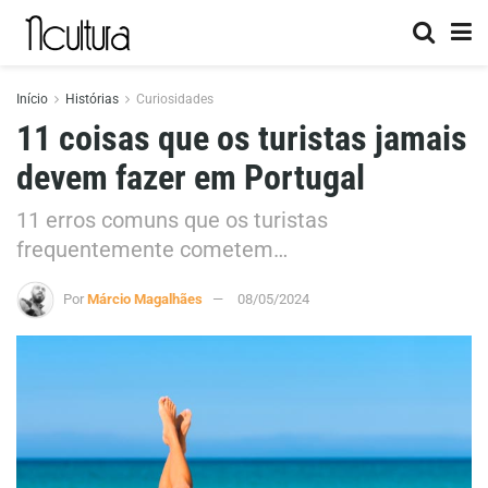
Início
Histórias
Curiosidades
11 coisas que os turistas jamais
devem fazer em Portugal
11 erros comuns que os turistas
frequentemente cometem…
Por
Márcio Magalhães
08/05/2024