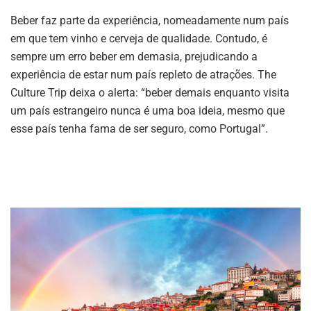
Beber faz parte da experiência, nomeadamente num país
em que tem vinho e cerveja de qualidade. Contudo, é
sempre um erro beber em demasia, prejudicando a
experiência de estar num país repleto de atrações. The
Culture Trip deixa o alerta: “beber demais enquanto visita
um país estrangeiro nunca é uma boa ideia, mesmo que
esse país tenha fama de ser seguro, como Portugal”.