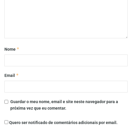
*
Nome
*
Email
Guardar o meu nome, email e site neste navegador para a
próxima vez que eu comentar.
Quero ser notificado de comentários adicionais por email.