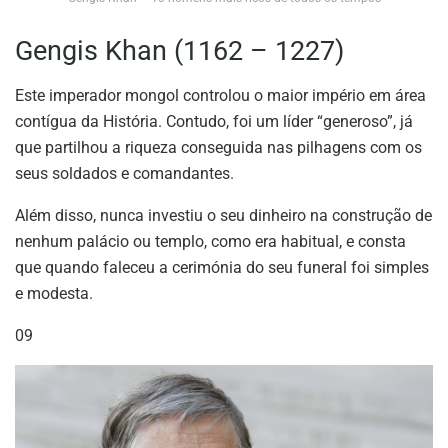
Gengis Khan (1162 – 1227)
Este imperador mongol controlou o maior império em área
contígua da História. Contudo, foi um líder “generoso”, já
que partilhou a riqueza conseguida nas pilhagens com os
seus soldados e comandantes.
Além disso, nunca investiu o seu dinheiro na construção de
nenhum palácio ou templo, como era habitual, e consta
que quando faleceu a cerimónia do seu funeral foi simples
e modesta.
09