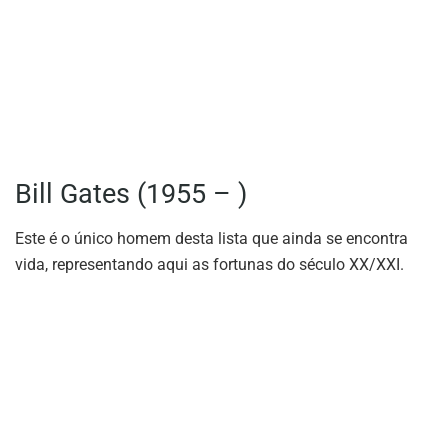
Bill Gates (1955 – )
Este é o único homem desta lista que ainda se encontra
vida, representando aqui as fortunas do século XX/XXI.