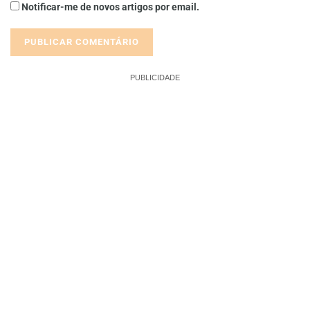
Notificar-me de novos artigos por email.
PUBLICIDADE