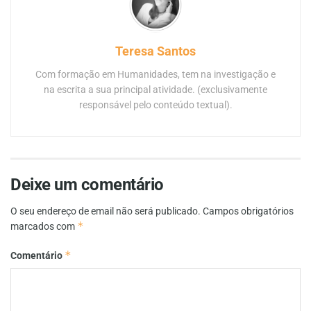
Teresa Santos
Com formação em Humanidades, tem na investigação e
na escrita a sua principal atividade. (exclusivamente
responsável pelo conteúdo textual).
Deixe um comentário
O seu endereço de email não será publicado.
Campos obrigatórios
*
marcados com
*
Comentário