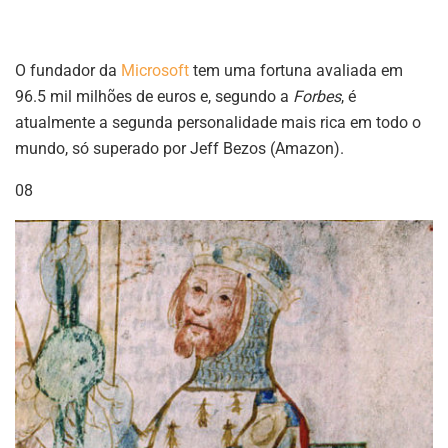
O fundador da
Microsoft
tem uma fortuna avaliada em
96.5 mil milhões de euros e, segundo a
Forbes
, é
atualmente a segunda personalidade mais rica em todo o
mundo, só superado por Jeff Bezos (Amazon).
08