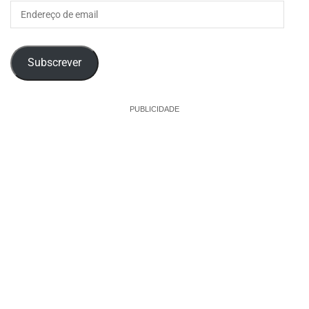
Endereço
de
email
Subscrever
PUBLICIDADE