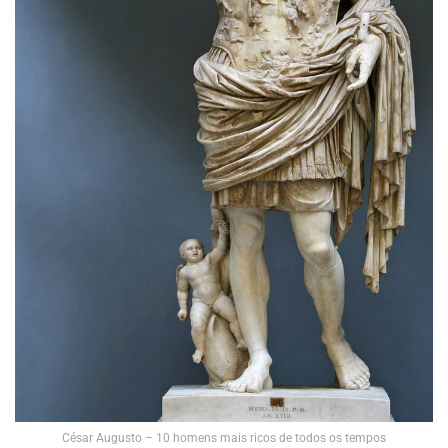
César Augusto – 10 homens mais ricos de todos os tempos