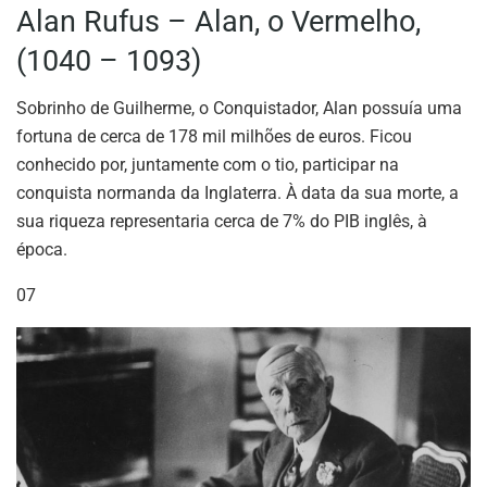
Alan Rufus – Alan, o Vermelho,
(1040 – 1093)
Sobrinho de Guilherme, o Conquistador, Alan possuía uma
fortuna de cerca de 178 mil milhões de euros. Ficou
conhecido por, juntamente com o tio, participar na
conquista normanda da Inglaterra. À data da sua morte, a
sua riqueza representaria cerca de 7% do PIB inglês, à
época.
07