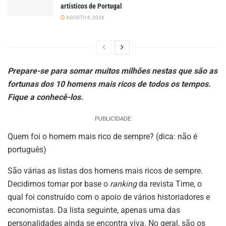
artísticos de Portugal
AGOSTO 6, 2026
Prepare-se para somar muitos milhões nestas que são as
fortunas dos 10 homens mais ricos de todos os tempos.
Fique a conhecê-los.
PUBLICIDADE
Quem foi o homem mais rico de sempre? (dica: não é
português)
São várias as listas dos homens mais ricos de sempre.
Decidimos tomar por base o
ranking
da revista Time, o
qual foi construído com o apoio de vários historiadores e
economistas. Da lista seguinte, apenas uma das
personalidades ainda se encontra viva. No geral, são os