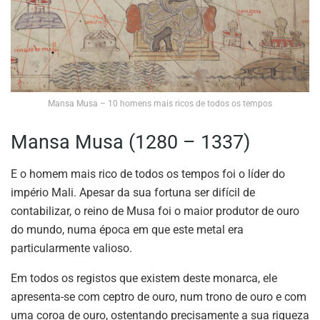
Mansa Musa – 10 homens mais ricos de todos os tempos
Mansa Musa (1280 – 1337)
E o homem mais rico de todos os tempos foi o líder do
império Mali. Apesar da sua fortuna ser difícil de
contabilizar, o reino de Musa foi o maior produtor de ouro
do mundo, numa época em que este metal era
particularmente valioso.
Em todos os registos que existem deste monarca, ele
apresenta-se com ceptro de ouro, num trono de ouro e com
uma coroa de ouro, ostentando precisamente a sua riqueza