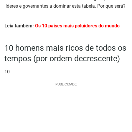
líderes e governantes a dominar esta tabela. Por que será?
Leia também:
Os 10 países mais poluidores do mundo
10 homens mais ricos de todos os
tempos (por ordem decrescente)
10
PUBLICIDADE