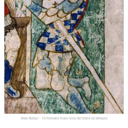
Alan Rufus – 10 homens mais ricos de todos os tempos