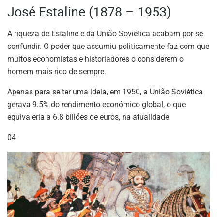
José Estaline (1878 – 1953)
A riqueza de Estaline e da União Soviética acabam por se
confundir. O poder que assumiu politicamente faz com que
muitos economistas e historiadores o considerem o
homem mais rico de sempre.
Apenas para se ter uma ideia, em 1950, a União Soviética
gerava 9.5% do rendimento económico global, o que
equivaleria a 6.8 biliões de euros, na atualidade.
04