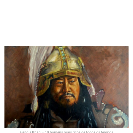
Gengis Khan – 10 homens mais ricos de todos os tempos