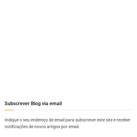
Subscrever Blog via email
Indique o seu endereço de email para subscrever este site e receber
notificações de novos artigos por email.