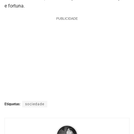
e fortuna.
PUBLICIDADE
Etiquetas:
sociedade