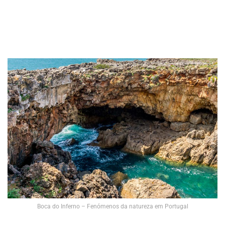
Boca do Inferno – Fenómenos da natureza em Portugal