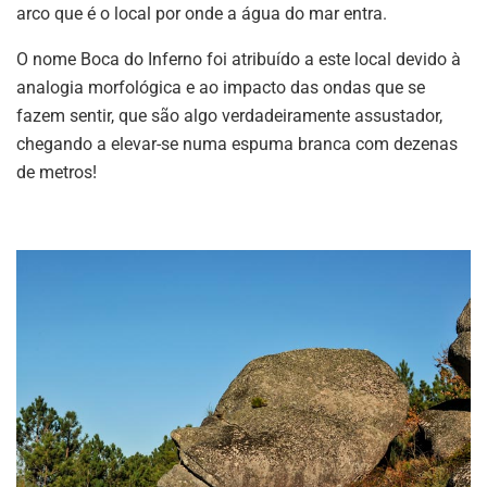
arco que é o local por onde a água do mar entra.
O nome Boca do Inferno foi atribuído a este local devido à
analogia morfológica e ao impacto das ondas que se
fazem sentir, que são algo verdadeiramente assustador,
chegando a elevar-se numa espuma branca com dezenas
de metros!