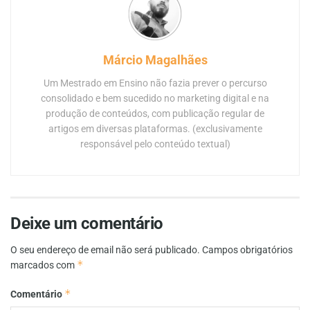
Márcio Magalhães
Um Mestrado em Ensino não fazia prever o percurso
consolidado e bem sucedido no marketing digital e na
produção de conteúdos, com publicação regular de
artigos em diversas plataformas. (exclusivamente
responsável pelo conteúdo textual)
Deixe um comentário
O seu endereço de email não será publicado.
Campos obrigatórios
*
marcados com
*
Comentário