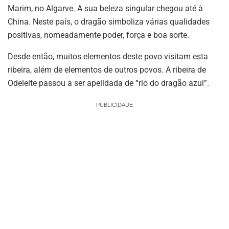
Marim, no Algarve. A sua beleza singular chegou até à
China. Neste país, o dragão simboliza várias qualidades
positivas, nomeadamente poder, força e boa sorte.
Desde então, muitos elementos deste povo visitam esta
ribeira, além de elementos de outros povos. A ribeira de
Odeleite passou a ser apelidada de “rio do dragão azul”.
PUBLICIDADE