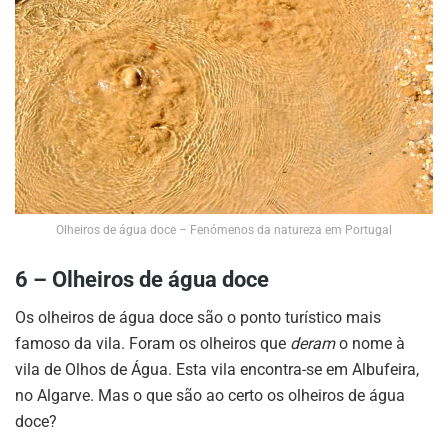
Olheiros de água doce – Fenómenos da natureza em Portugal
6 – Olheiros de água doce
Os olheiros de água doce são o ponto turístico mais
famoso da vila. Foram os olheiros que
deram
o nome à
vila de Olhos de Água. Esta vila encontra-se em Albufeira,
no Algarve. Mas o que são ao certo os olheiros de água
doce?