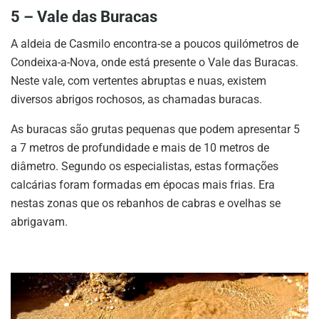
5 – Vale das Buracas
A aldeia de Casmilo encontra-se a poucos quilómetros de
Condeixa-a-Nova, onde está presente o Vale das Buracas.
Neste vale, com vertentes abruptas e nuas, existem
diversos abrigos rochosos, as chamadas buracas.
As buracas são grutas pequenas que podem apresentar 5
a 7 metros de profundidade e mais de 10 metros de
diâmetro. Segundo os especialistas, estas formações
calcárias foram formadas em épocas mais frias. Era
nestas zonas que os rebanhos de cabras e ovelhas se
abrigavam.