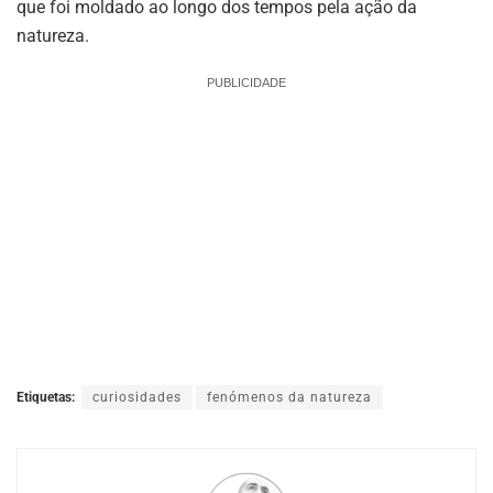
que foi moldado ao longo dos tempos pela ação da
natureza.
PUBLICIDADE
Etiquetas:
curiosidades
fenómenos da natureza