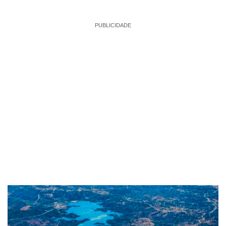
PUBLICIDADE