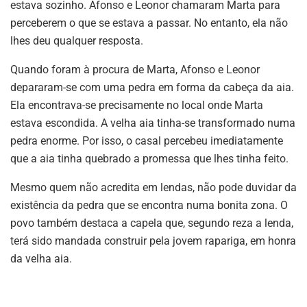
estava sozinho. Afonso e Leonor chamaram Marta para
perceberem o que se estava a passar. No entanto, ela não
lhes deu qualquer resposta.
Quando foram à procura de Marta, Afonso e Leonor
depararam-se com uma pedra em forma da cabeça da aia.
Ela encontrava-se precisamente no local onde Marta
estava escondida. A velha aia tinha-se transformado numa
pedra enorme. Por isso, o casal percebeu imediatamente
que a aia tinha quebrado a promessa que lhes tinha feito.
Mesmo quem não acredita em lendas, não pode duvidar da
existência da pedra que se encontra numa bonita zona. O
povo também destaca a capela que, segundo reza a lenda,
terá sido mandada construir pela jovem rapariga, em honra
da velha aia.