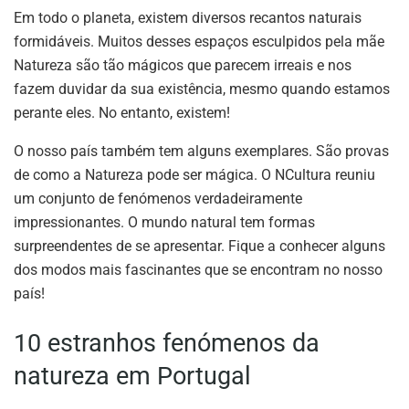
Em todo o planeta, existem diversos recantos naturais
formidáveis. Muitos desses espaços esculpidos pela mãe
Natureza são tão mágicos que parecem irreais e nos
fazem duvidar da sua existência, mesmo quando estamos
perante eles. No entanto, existem!
O nosso país também tem alguns exemplares. São provas
de como a Natureza pode ser mágica. O NCultura reuniu
um conjunto de fenómenos verdadeiramente
impressionantes. O mundo natural tem formas
surpreendentes de se apresentar. Fique a conhecer alguns
dos modos mais fascinantes que se encontram no nosso
país!
10 estranhos fenómenos da
natureza em Portugal