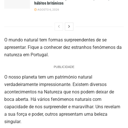
hábitos britânicos
AGOSTO 6, 2026
O mundo natural tem formas surpreendentes de se
apresentar. Fique a conhecer dez estranhos fenómenos da
natureza em Portugal.
PUBLICIDADE
O nosso planeta tem um património natural
verdadeiramente impressionante. Existem diversos
acontecimentos na Natureza que nos podem deixar de
boca aberta. Há vários fenómenos naturais com
capacidade de nos surpreender e maravilhar. Uns revelam
a sua força e poder, outros apresentam uma beleza
singular.