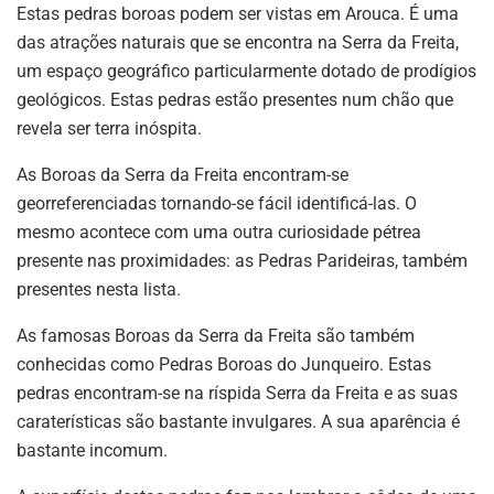
Estas pedras boroas podem ser vistas em Arouca. É uma
das atrações naturais que se encontra na Serra da Freita,
um espaço geográfico particularmente dotado de prodígios
geológicos. Estas pedras estão presentes num chão que
revela ser terra inóspita.
As Boroas da Serra da Freita encontram-se
georreferenciadas tornando-se fácil identificá-las. O
mesmo acontece com uma outra curiosidade pétrea
presente nas proximidades: as Pedras Parideiras, também
presentes nesta lista.
As famosas Boroas da Serra da Freita são também
conhecidas como Pedras Boroas do Junqueiro. Estas
pedras encontram-se na ríspida Serra da Freita e as suas
caraterísticas são bastante invulgares. A sua aparência é
bastante incomum.