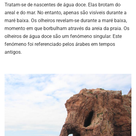
Tratam-se de nascentes de água doce. Elas brotam do
areal e do mar. No entanto, apenas são visíveis durante a
maré baixa. Os olheiros revelam-se durante a maré baixa,
momento em que borbulham através da areia da praia. Os
olheiros de água doce são um fenómeno singular. Este
fenómeno foi referenciado pelos árabes em tempos
antigos.