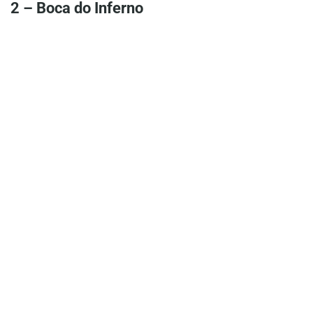
2 – Boca do Inferno