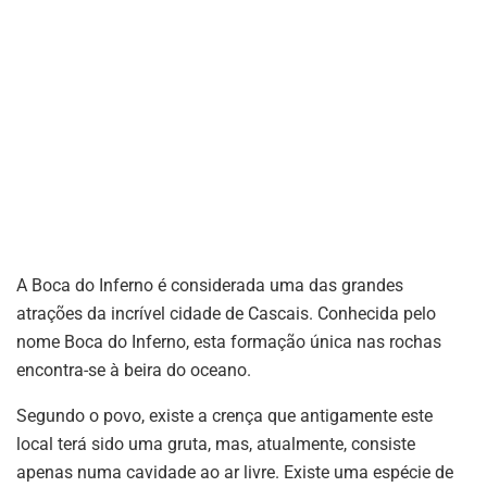
A Boca do Inferno é considerada uma das grandes
atrações da incrível cidade de Cascais. Conhecida pelo
nome Boca do Inferno, esta formação única nas rochas
encontra-se à beira do oceano.
Segundo o povo, existe a crença que antigamente este
local terá sido uma gruta, mas, atualmente, consiste
apenas numa cavidade ao ar livre. Existe uma espécie de