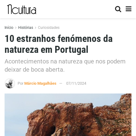
Início
Histórias
Curiosidades
10 estranhos fenómenos da
natureza em Portugal
Acontecimentos na natureza que nos podem
deixar de boca aberta.
Por
Márcio Magalhães
07/11/2024