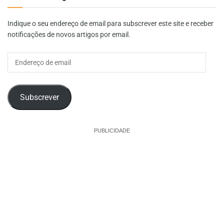
Indique o seu endereço de email para subscrever este site e receber
notificações de novos artigos por email.
Endereço
de
email
Subscrever
PUBLICIDADE