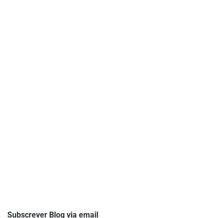
Subscrever Blog via email