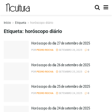
Início
Etiqueta
horóscopo diário
Etiqueta:
horóscopo diário
Horóscopo do dia 27 de setembro de 2025
POR
PEDRO ROCHA
SETEMBRO 26, 2025
0
Horóscopo do dia 26 de setembro de 2025
POR
PEDRO ROCHA
SETEMBRO 25, 2025
0
Horóscopo do dia 25 de setembro de 2025
POR
PEDRO ROCHA
SETEMBRO 24, 2025
0
Horóscopo do dia 24 de setembro de 2025