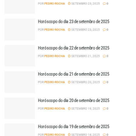
POR
PEDRO ROCHA
SETEMBRO 23, 2025
0
Horóscopo do dia 23 de setembro de 2025
POR
PEDRO ROCHA
SETEMBRO 23, 2025
0
Horóscopo do dia 22 de setembro de 2025
POR
PEDRO ROCHA
SETEMBRO 21, 2025
0
Horóscopo do dia 21 de setembro de 2025
POR
PEDRO ROCHA
SETEMBRO 20, 2025
0
Horóscopo do dia 20 de setembro de 2025
POR
PEDRO ROCHA
SETEMBRO 19, 2025
0
Horóscopo do dia 19 de setembro de 2025
POR
PEDRO ROCHA
SETEMBRO 18, 2025
0