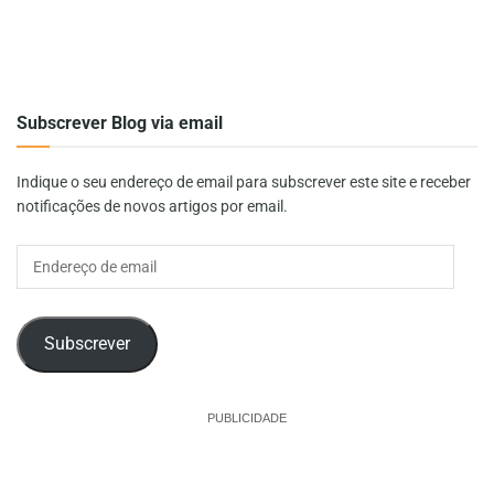
Subscrever Blog via email
Indique o seu endereço de email para subscrever este site e receber
notificações de novos artigos por email.
Endereço
de
email
Subscrever
PUBLICIDADE