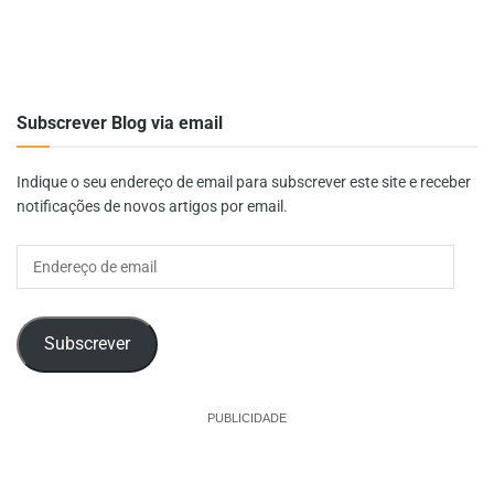
Subscrever Blog via email
Indique o seu endereço de email para subscrever este site e receber
notificações de novos artigos por email.
Endereço
de
email
Subscrever
PUBLICIDADE