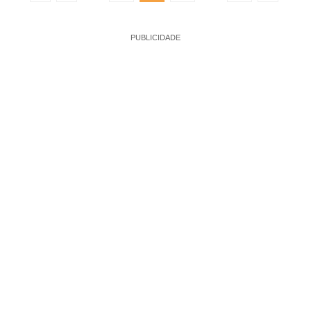
PUBLICIDADE