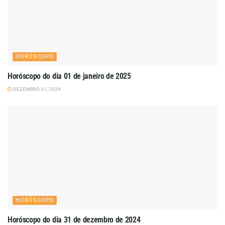
HORÓSCOPO
Horóscopo do dia 01 de janeiro de 2025
DEZEMBRO 31, 2024
HORÓSCOPO
Horóscopo do dia 31 de dezembro de 2024