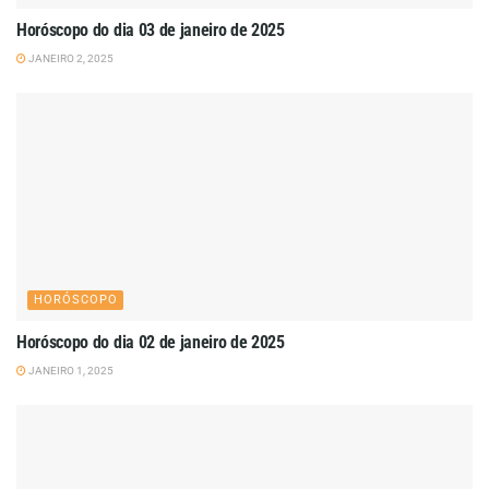
Horóscopo do dia 03 de janeiro de 2025
JANEIRO 2, 2025
HORÓSCOPO
Horóscopo do dia 02 de janeiro de 2025
JANEIRO 1, 2025