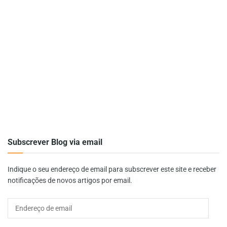
Subscrever Blog via email
Indique o seu endereço de email para subscrever este site e receber
notificações de novos artigos por email.
Endereço
de
email