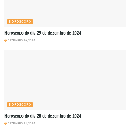
HORÓSCOPO
Horóscopo do dia 29 de dezembro de 2024
DEZEMBRO 29, 2024
HORÓSCOPO
Horóscopo do dia 28 de dezembro de 2024
DEZEMBRO 28, 2024