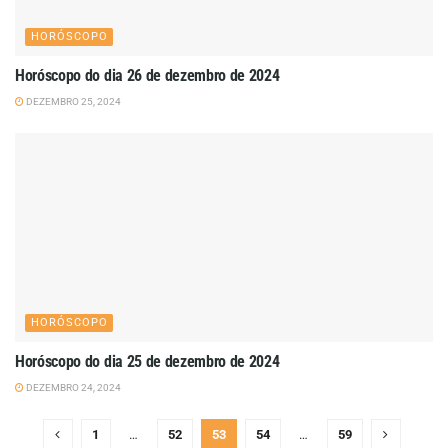
HORÓSCOPO
Horóscopo do dia 26 de dezembro de 2024
DEZEMBRO 25, 2024
HORÓSCOPO
Horóscopo do dia 25 de dezembro de 2024
DEZEMBRO 24, 2024
1
…
52
53
54
…
59