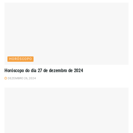
HORÓSCOPO
Horóscopo do dia 27 de dezembro de 2024
DEZEMBRO 26, 2024