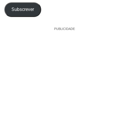
Subscrever
PUBLICIDADE