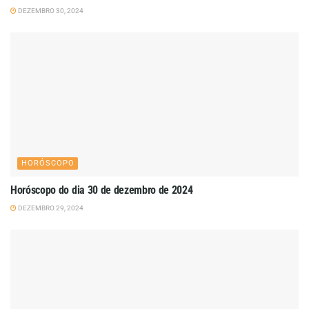
DEZEMBRO 30, 2024
HORÓSCOPO
Horóscopo do dia 30 de dezembro de 2024
DEZEMBRO 29, 2024